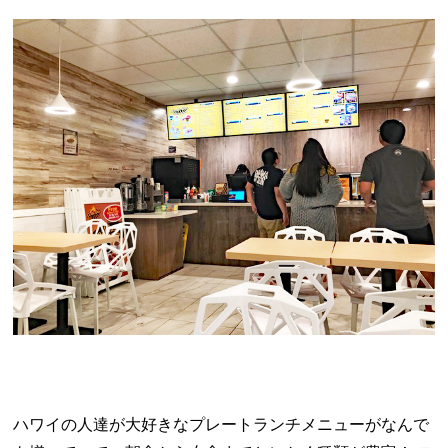
ハワイの人達が大好きなプレートランチメニューがなんで