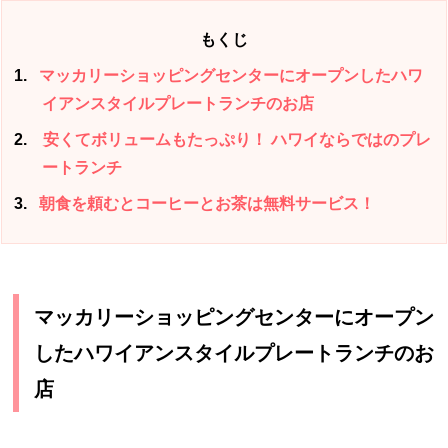
もくじ
1
マッカリーショッピングセンターにオープンしたハワ
イアンスタイルプレートランチのお店
2
安くてボリュームもたっぷり！ ハワイならではのプレ
ートランチ
3
朝食を頼むとコーヒーとお茶は無料サービス！
マッカリーショッピングセンターにオープン
したハワイアンスタイルプレートランチのお
店