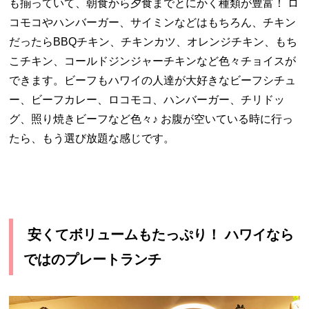
も揃っていて、朝食から夕食までとにかく種類が豊富！ ロ
コモコやハンバーガー、サイミンなどはもちろん、チキン
だったら
BBQ
チキン、チキンカツ、オレンジチキン、もち
こチキン、コールドジンジャーチキンなど色々チョイスが
できます。ビーフもハワイの人達が大好きなビーフシチュ
ー、ビーフカレー、ロコモコ、ハンバーガー、チリドッ
グ、照り焼きビーフなど色々♪ お腹が空いている時に行っ
たら、もう選び放題な感じです。
安くてボリュームもたっぷり！ ハワイなら
ではのプレートランチ