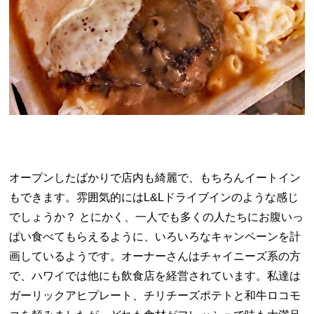
オープンしたばかりで店内も綺麗で、もちろんイートイン
もできます。雰囲気的には
L&L
ドライブインのような感じ
でしょうか？ とにかく、一人でも多くの人たちにお腹いっ
ぱい食べてもらえるように、いろいろなキャンペーンを計
画しているようです。オーナーさんはチャイニーズ系の方
で、ハワイでは他にも飲食店を経営されています。私達は
ガーリックアヒプレート、チリチーズポテトと和牛ロコモ