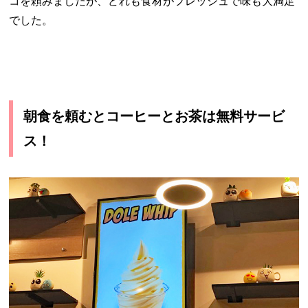
コを頼みましたが、どれも食材がフレッシュで味も大満足
でした。
朝食を頼むとコーヒーとお茶は無料サービ
ス！