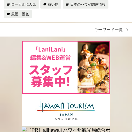
ローカルに人気
買い物
日本のハワイ関連情報
風景・景色
キーワード一覧