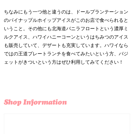
ちなみにもう一つ他と違うのは、ドールプランテーション
のパイナップルホイップアイスがこのお店で食べられると
いうこと。その他にも北海道バニラフロートという濃厚ミ
ルクアイス、ハワイハニーコーンというはちみつのアイス
も販売していて、デザートも充実しています。ハワイなら
ではの王道プレートランチを食べてみたいという方、バジ
ェットがきついという方はぜひ利用してみてください！