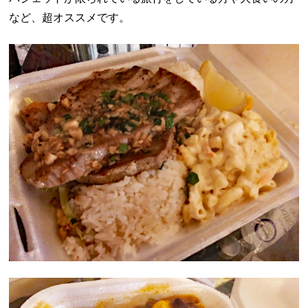
など、超オススメです。