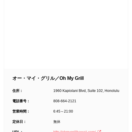
オー・マイ・グリル／Oh My Grill
住所：
1960 Kapiolani Blvd, Suite 102, Honolulu
電話番号：
808-664-2121
営業時間：
6:45～21:00
定休日：
無休