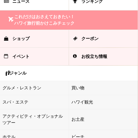
ニュース
ランキング
これだけはおさえておきたい！
ハワイ旅行前かけこみチェック
ショップ
クーポン
イベント
お役立ち情報
ジャンル
グルメ・レストラン
買い物
スパ・エステ
ハワイ観光
アクティビティ・オプショナル
お土産
ツアー
ホテル
ビーチ