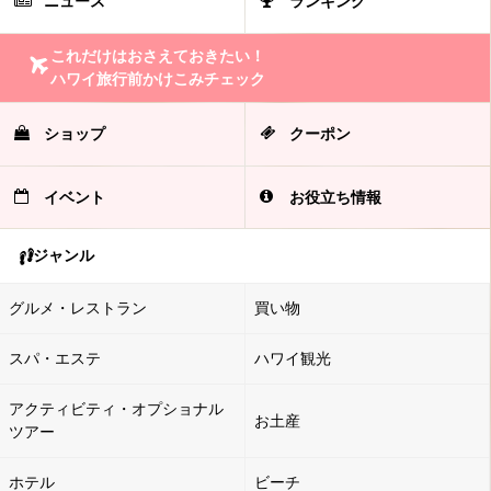
ニュース
ランキング
これだけはおさえておきたい！
ハワイ旅行前かけこみチェック
ショップ
クーポン
イベント
お役立ち情報
ジャンル
グルメ・レストラン
買い物
スパ・エステ
ハワイ観光
アクティビティ・オプショナル
お土産
ツアー
ホテル
ビーチ