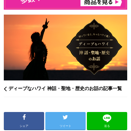
ディープなハワイ 神話・聖地・歴史のお話の記事一覧
シェア
ツイート
送る