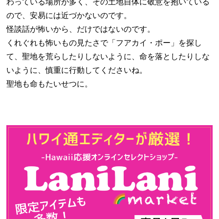
わっている場所が多く、その土地自体に敬意を抱いている
ので、安易には近づかないのです。
怪談話が怖いから、だけではないのです。
くれぐれも怖いもの見たさで「フアカイ・ポー」を探し
て、聖地を荒らしたりしないように、命を落としたりしな
いように、慎重に行動してくださいね。
聖地も命もたいせつに。