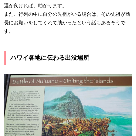
運が良ければ、助かります。
また、行列の中に自分の先祖がいる場合は、その先祖が酋
長にお願いをしてくれて助かったという話もあるそうで
す。
ハワイ各地に伝わる出没場所