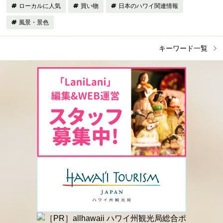
ローカルに人気
買い物
日本のハワイ関連情報
風景・景色
キーワード一覧