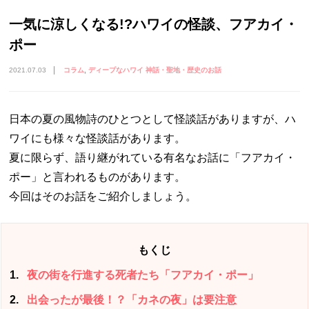
一気に涼しくなる!?ハワイの怪談、フアカイ・
ポー
2021.07.03
コラム
ディープなハワイ 神話・聖地・歴史のお話
日本の夏の風物詩のひとつとして怪談話がありますが、ハ
ワイにも様々な怪談話があります。
夏に限らず、語り継がれている有名なお話に「フアカイ・
ポー」と言われるものがあります。
今回はそのお話をご紹介しましょう。
もくじ
1
夜の街を行進する死者たち「フアカイ・ポー」
2
出会ったが最後！？「カネの夜」は要注意