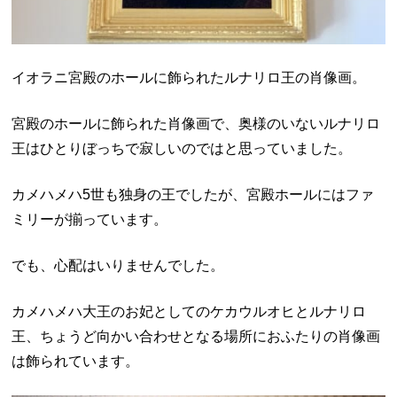
イオラニ宮殿のホールに飾られたルナリロ王の肖像画。
宮殿のホールに飾られた肖像画で、奥様のいないルナリロ
王はひとりぼっちで寂しいのではと思っていました。
カメハメハ5世も独身の王でしたが、宮殿ホールにはファ
ミリーが揃っています。
でも、心配はいりませんでした。
カメハメハ大王のお妃としてのケカウルオヒとルナリロ
王、ちょうど向かい合わせとなる場所におふたりの肖像画
は飾られています。