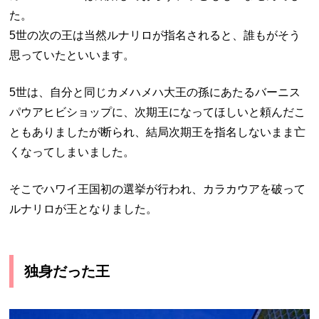
た。
5世の次の王は当然ルナリロが指名されると、誰もがそう
思っていたといいます。
5世は、自分と同じカメハメハ大王の孫にあたるバーニス
パウアヒビショップに、次期王になってほしいと頼んだこ
ともありましたが断られ、結局次期王を指名しないまま亡
くなってしまいました。
そこでハワイ王国初の選挙が行われ、カラカウアを破って
ルナリロが王となりました。
独身だった王