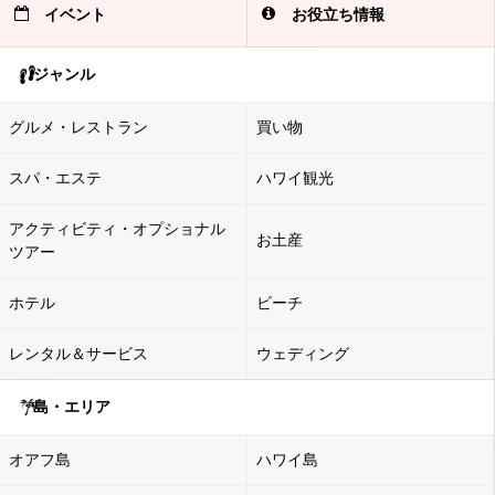
イベント
お役立ち情報
ジャンル
グルメ・レストラン
買い物
スパ・エステ
ハワイ観光
アクティビティ・オプショナル
お土産
ツアー
ホテル
ビーチ
レンタル＆サービス
ウェディング
島・エリア
オアフ島
ハワイ島