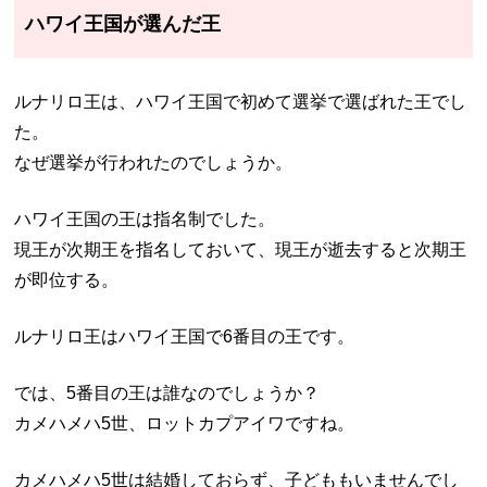
ハワイ王国が選んだ王
ルナリロ王は、ハワイ王国で初めて選挙で選ばれた王でし
た。
なぜ選挙が行われたのでしょうか。
ハワイ王国の王は指名制でした。
現王が次期王を指名しておいて、現王が逝去すると次期王
が即位する。
ルナリロ王はハワイ王国で6番目の王です。
では、5番目の王は誰なのでしょうか？
カメハメハ5世、ロットカプアイワですね。
カメハメハ5世は結婚しておらず、子どももいませんでし