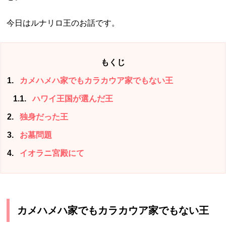
今日はルナリロ王のお話です。
もくじ
1
カメハメハ家でもカラカウア家でもない王
1.1
ハワイ王国が選んだ王
2
独身だった王
3
お墓問題
4
イオラニ宮殿にて
カメハメハ家でもカラカウア家でもない王