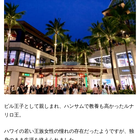
ビル王子として親しまれ、ハンサムで教養も高かったルナ
リロ王。
ハワイの若い王族女性の憧れの存在だったようですが、独
身のまま生涯を終えられました。