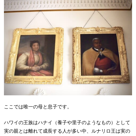
ここでは唯一の母と息子です。
ハワイの王族はハナイ（養子や里子のようなもの）として
実の親とは離れて成長する人が多い中、ルナリロ王は実の