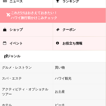
ニュース
ランキング
これだけはおさえておきたい！
ハワイ旅行前かけこみチェック
ショップ
クーポン
イベント
お役立ち情報
ジャンル
グルメ・レストラン
買い物
スパ・エステ
ハワイ観光
アクティビティ・オプショナル
お土産
ツアー
ホテル
ビーチ