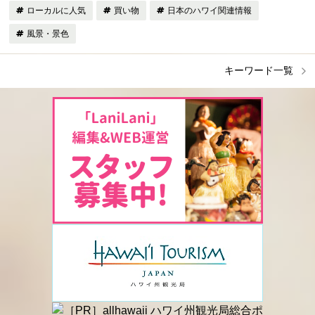
ローカルに人気
買い物
日本のハワイ関連情報
風景・景色
キーワード一覧