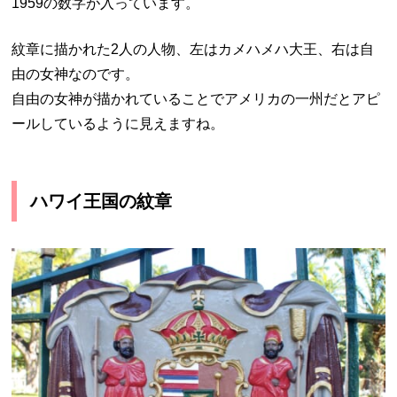
1959の数字が入っています。
紋章に描かれた2人の人物、左はカメハメハ大王、右は自
由の女神なのです。
自由の女神が描かれていることでアメリカの一州だとアピ
ールしているように見えますね。
ハワイ王国の紋章