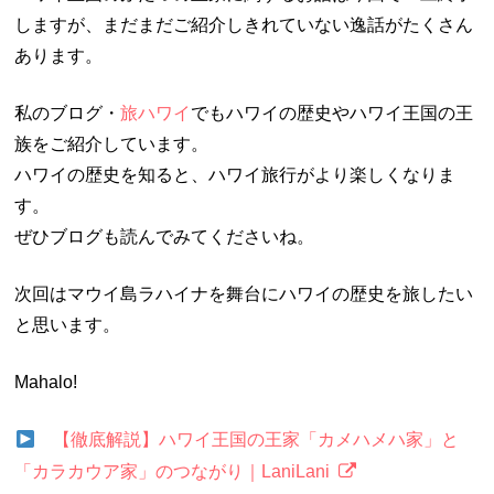
しますが、まだまだご紹介しきれていない逸話がたくさん
あります。
私のブログ・
旅ハワイ
でもハワイの歴史やハワイ王国の王
族をご紹介しています。
ハワイの歴史を知ると、ハワイ旅行がより楽しくなりま
す。
ぜひブログも読んでみてくださいね。
次回はマウイ島ラハイナを舞台にハワイの歴史を旅したい
と思います。
Mahalo!
【徹底解説】ハワイ王国の王家「カメハメハ家」と
「カラカウア家」のつながり｜LaniLani