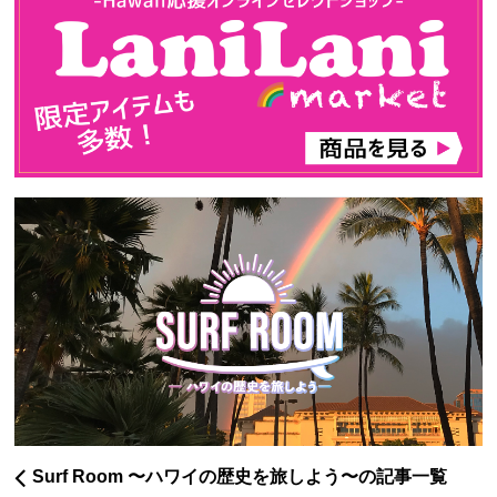
Surf Room 〜ハワイの歴史を旅しよう〜の記事一覧