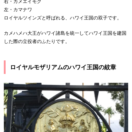
右・カメエイモク
左・カマナワ
ロイヤルツインズと呼ばれる、ハワイ王国の双子です。
カメハメハ大王がハワイ諸島を統一してハワイ王国を建国
した際の立役者のふたりです。
ロイヤルモザリアムのハワイ王国の紋章