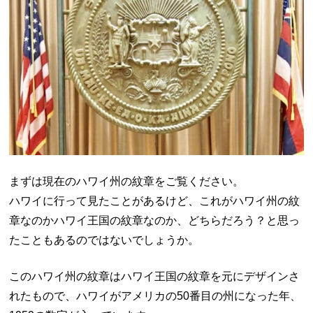
まずは現在のハワイ州の紋章をご覧ください。
ハワイに行って見たことがあるけど、これがハワイ州の紋
章なのかハワイ王国の紋章なのか、どちらだろう？と思っ
たこともあるのではないでしょうか。
このハワイ州の紋章はハワイ王国の紋章を元にデザインさ
れたもので、ハワイがアメリカの50番目の州になった年、