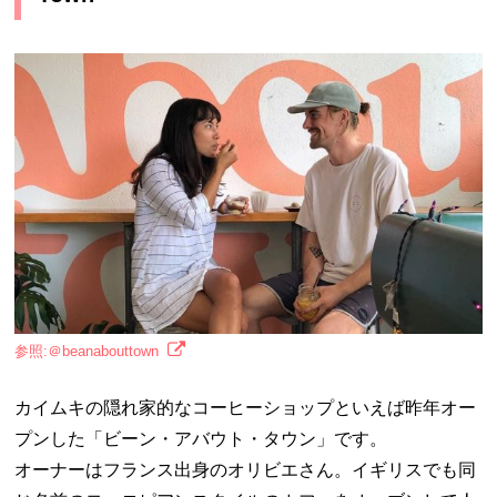
参照:＠beanabouttown
カイムキの隠れ家的なコーヒーショップといえば昨年オー
プンした「ビーン・アバウト・タウン」です。
オーナーはフランス出身のオリビエさん。イギリスでも同