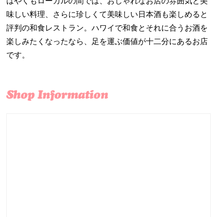
はやくもローカルの間では、おしゃれなお店の雰囲気と美
味しい料理、さらに珍しくて美味しい日本酒も楽しめると
評判の和食レストラン。ハワイで和食とそれに合うお酒を
楽しみたくなったなら、足を運ぶ価値が十二分にあるお店
です。