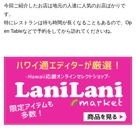
今回ご紹介したお店は地元の人達に人気のお店ばかりで
す。
特にレストランは待ち時間が長くなることもあるので、Op
en Tableなどで予約をしてから訪れてくださいね。