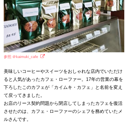
参照:＠kaimuki_cafe
美味しいコーヒーやスイーツをおしゃれな店内でいただけ
ると人気があったカフェ・ローファー。17年の営業の幕を
下ろしたこのカフェが「カイムキ・カフェ」と名前を変え
て戻ってきました。
お店のリース契約問題から閉店してしまったカフェを復活
させたのは、カフェ・ローファーのシェフを務めていたメ
ルさんです。