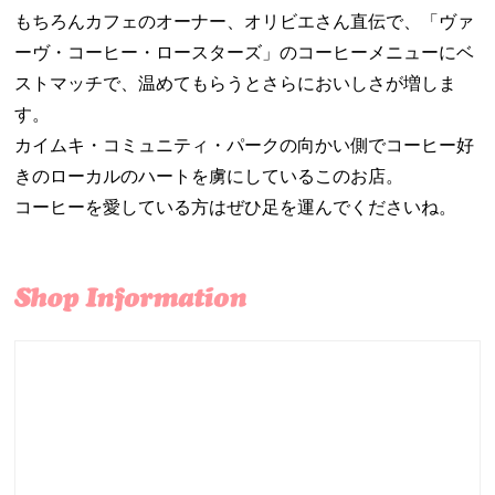
もちろんカフェのオーナー、オリビエさん直伝で、「ヴァ
ーヴ・コーヒー・ロースターズ」のコーヒーメニューにベ
ストマッチで、温めてもらうとさらにおいしさが増しま
す。
カイムキ・コミュニティ・パークの向かい側でコーヒー好
きのローカルのハートを虜にしているこのお店。
コーヒーを愛している方はぜひ足を運んでくださいね。