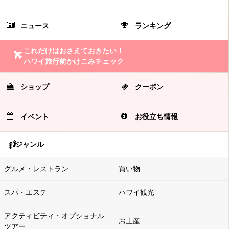
ニュース
ランキング
これだけはおさえておきたい！
ハワイ旅行前かけこみチェック
ショップ
クーポン
イベント
お役立ち情報
ジャンル
グルメ・レストラン
買い物
スパ・エステ
ハワイ観光
アクティビティ・オプショナル
お土産
ツアー