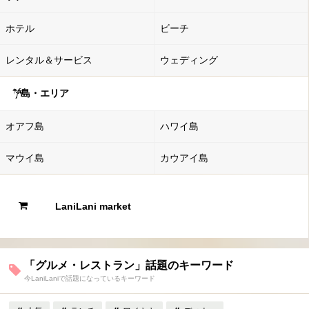
ホテル
ビーチ
レンタル＆サービス
ウェディング
島・エリア
オアフ島
ハワイ島
マウイ島
カウアイ島
LaniLani market
「グルメ・レストラン」話題のキーワード
今LaniLaniで話題になっているキーワード