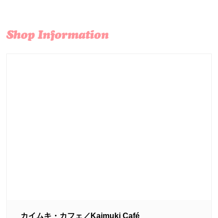
カイムキ・カフェ／Kaimuki Café