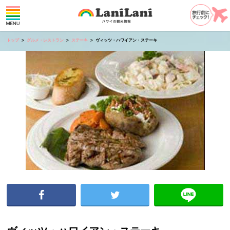
トップ
グルメ・レストラン
ステーキ
ヴィッツ・ハワイアン・ステーキ