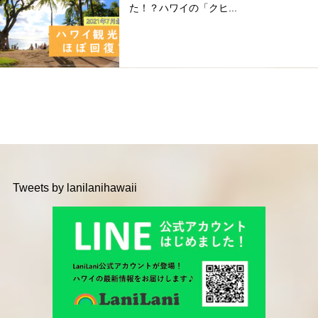
た！？ハワイの「クヒ...
Tweets by lanilanihawaii