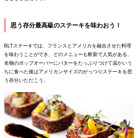
思う存分最高級のステーキを味わおう！
BLTステーキでは、フランスとアメリカを融合させた料理
を味わうことができ、どのメニューも斬新で人気がある。
名物のポップオーバーにバターをたっぷりつけて温かいう
ちに食べた後はアメリカンサイズのがっつりステーキを思
う存分いただこう。