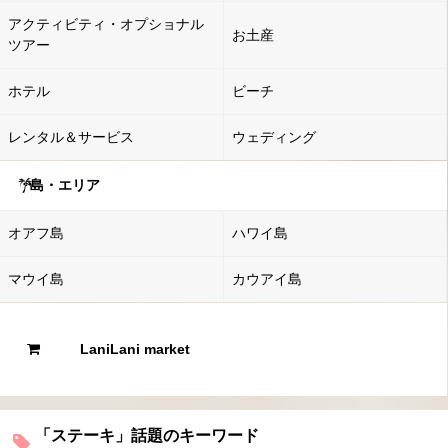
アクティビティ・オプショナル
お土産
ツアー
ホテル
ビーチ
レンタル＆サービス
ウェディング
島・エリア
オアフ島
ハワイ島
マウイ島
カウアイ島
LaniLani market
「ステーキ」話題のキーワード