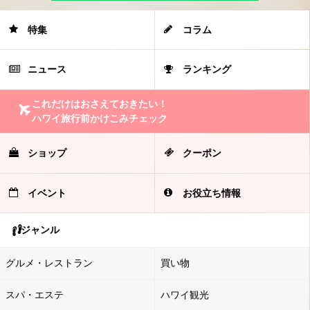
特集
コラム
ニュース
ランキング
これだけはおさえておきたい！
ハワイ旅行前かけこみチェック
ショップ
クーポン
イベント
お役立ち情報
ジャンル
グルメ・レストラン
買い物
スパ・エステ
ハワイ観光