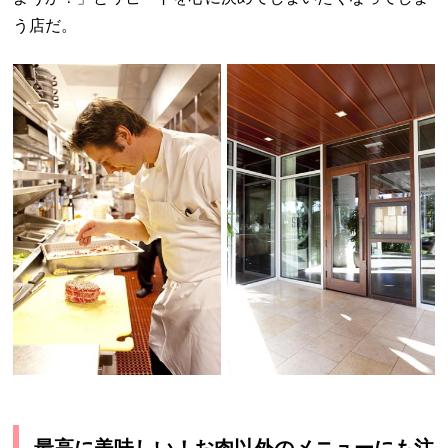
う店だ。
最高に美味しい！お肉以外のメニューにも注