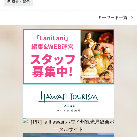
風景・景色
キーワード一覧