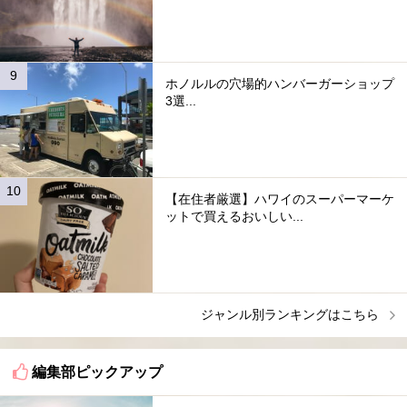
ホノルルの穴場的ハンバーガーショップ
3選...
【在住者厳選】ハワイのスーパーマーケ
ットで買えるおいしい...
ジャンル別ランキングはこちら
編集部ピックアップ