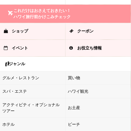
これだけはおさえておきたい！
ハワイ旅行前かけこみチェック
ショップ
クーポン
イベント
お役立ち情報
ジャンル
グルメ・レストラン
買い物
スパ・エステ
ハワイ観光
アクティビティ・オプショナル
お土産
ツアー
ホテル
ビーチ