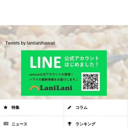
Tweets by lanilanihawaii
特集
コラム
ニュース
ランキング