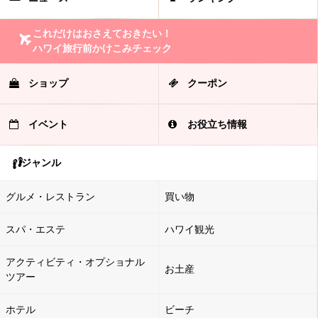
これだけはおさえておきたい！
ハワイ旅行前かけこみチェック
ショップ
クーポン
イベント
お役立ち情報
ジャンル
グルメ・レストラン
買い物
スパ・エステ
ハワイ観光
アクティビティ・オプショナル
お土産
ツアー
ホテル
ビーチ