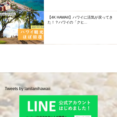
【4K HAWAII】ハワイに活気が戻ってき
た！？ハワイの「クヒ...
Tweets by lanilanihawaii