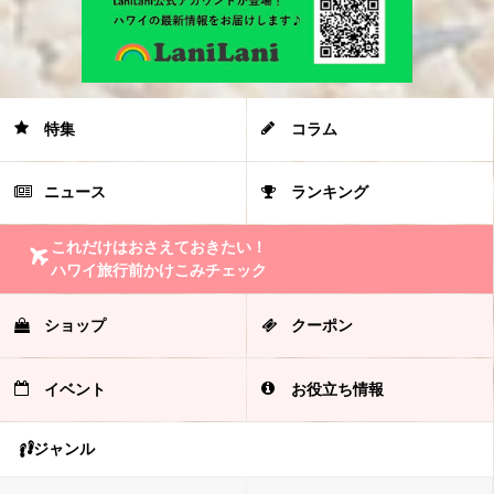
特集
コラム
ニュース
ランキング
これだけはおさえておきたい！
ハワイ旅行前かけこみチェック
ショップ
クーポン
イベント
お役立ち情報
ジャンル