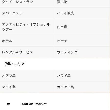
グルメ・レストラン
買い物
スパ・エステ
ハワイ観光
アクティビティ・オプショナル
お土産
ツアー
ホテル
ビーチ
レンタル＆サービス
ウェディング
島・エリア
オアフ島
ハワイ島
マウイ島
カウアイ島
LaniLani market