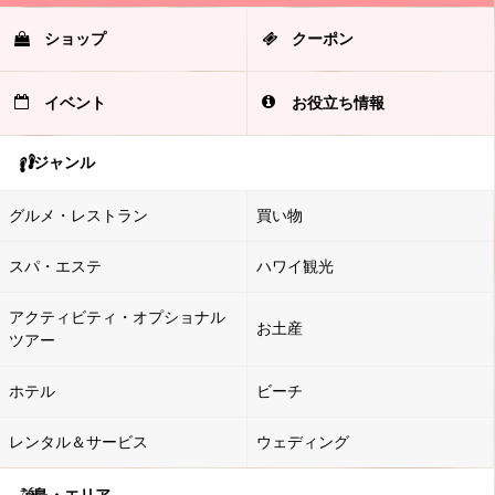
ショップ
クーポン
イベント
お役立ち情報
ジャンル
グルメ・レストラン
買い物
スパ・エステ
ハワイ観光
アクティビティ・オプショナル
お土産
ツアー
ホテル
ビーチ
レンタル＆サービス
ウェディング
島・エリア