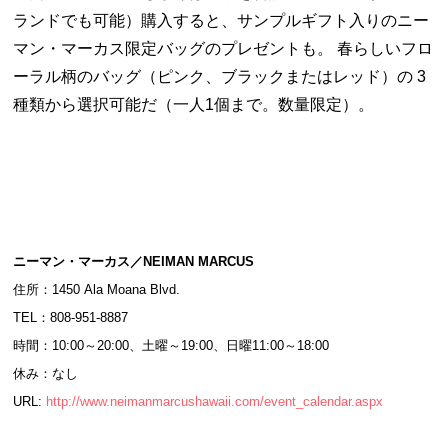
ランドでも可能）購入すると、サンプルギフト入りのニー
マン・マーカス限定バッグのプレゼントも。 春らしいフロ
ーラル柄のバッグ（ピンク、ブラックまたはレッド）の 3
種類から選択可能だ（一人1個まで。数量限定）。
ニーマン・マーカス／NEIMAN MARCUS
住所：1450 Ala Moana Blvd.
TEL：808-951-8887
時間：10:00～20:00、土曜～19:00、日曜11:00～18:00
休み：なし
URL:
http://www.neimanmarcushawaii.com/event_calendar.aspx