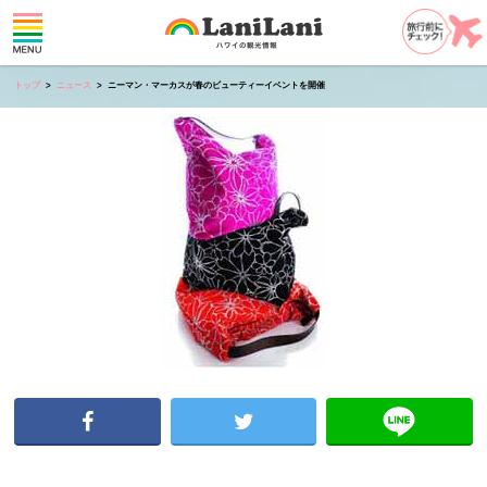
トップ
ニュース
ニーマン・マーカスが春のビューティーイベントを開催