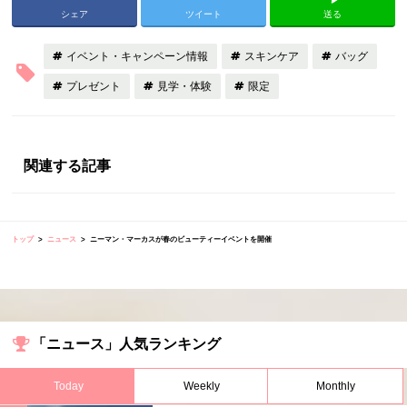
シェア
ツイート
送る
イベント・キャンペーン情報
スキンケア
バッグ
プレゼント
見学・体験
限定
関連する記事
トップ
ニュース
ニーマン・マーカスが春のビューティーイベントを開催
「ニュース」人気ランキング
Today
Weekly
Monthly