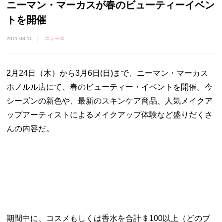
ニーマン・マーカスが春のビューティーイベン
トを開催
2011.03.11
ニュース
2月24日（木）から3月6日(日)まで、ニーマン・マーカス
ホノルル店にて、春のビューティー・イベントを開催。今
シーズンの新色や、最新のスキンケア商品、人気メイクア
ップアーティストによるメイクアップ体験など盛りだくさ
んの内容だ。
期間中に、コスメもしくは香水を合計＄100以上（どのブ