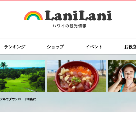
ランキング
ショップ
イベント
お役
ラブフルでダウンロード可能に