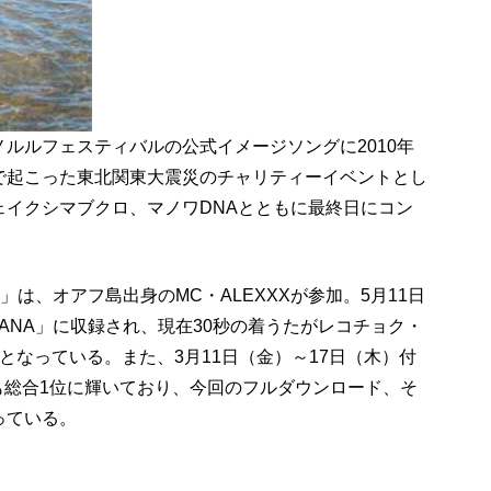
ルルフェスティバルの公式イメージソングに2010年
で起こった東北関東大震災のチャリティーイベントとし
ェイクシマブクロ、マノワDNAとともに最終日にコン
ALEXXX」は、オアフ島出身のMC・ALEXXXが参加。5月11日
ANA」に収録され、現在30秒の着うたがレコチョク・
となっている。また、3月11日（金）～17日（木）付
も総合1位に輝いており、今回のフルダウンロード、そ
っている。