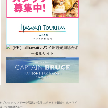
め、現地オプショナルツアーや話題の流行スポットを紹介するハワイ
ヶ所以上で無料配布中！