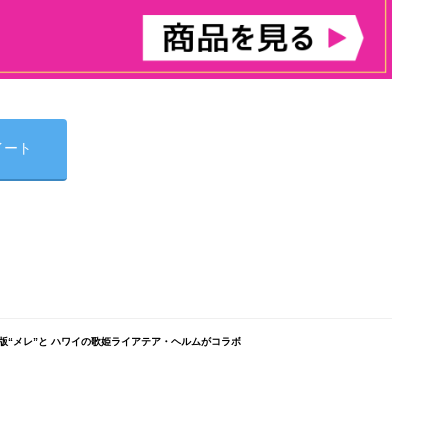
イート
“メレ”と ハワイの歌姫ライアテア・ヘルムがコラボ