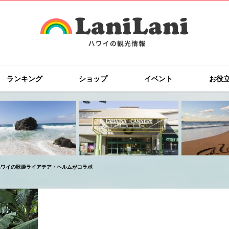
ランキング
ショップ
イベント
お役
ハワイの歌姫ライアテア・ヘルムがコラボ