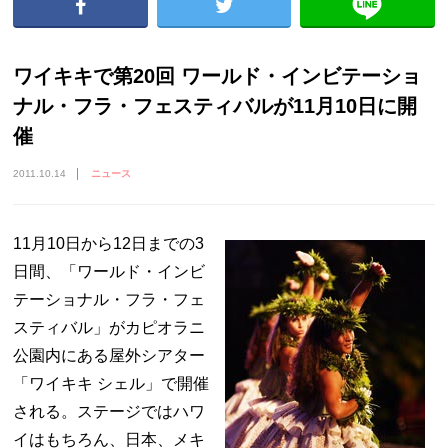
ワイキキで第20回 ワールド・インビテーショ
ナル・フラ・フェスティバルが11月10日に開
催
2011.10.14
ニュース
11月10日から12日までの3
日間、「ワールド・インビ
テーショナル・フラ・フェ
スティバル」がカピオラニ
公園内にある屋外シアター
「ワイキキ シェル」で開催
される。ステージではハワ
イはもちろん、日本、メキ