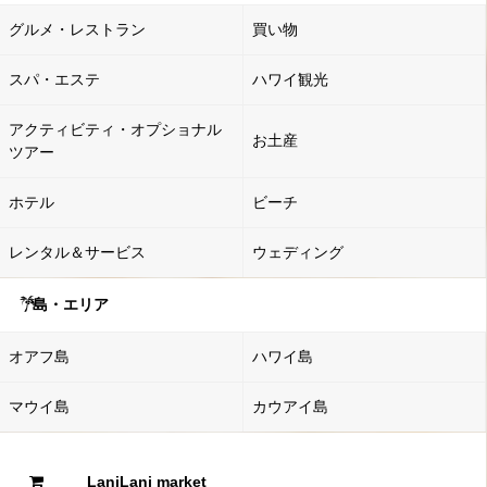
グルメ・レストラン
買い物
スパ・エステ
ハワイ観光
アクティビティ・オプショナル
お土産
ツアー
ホテル
ビーチ
レンタル＆サービス
ウェディング
島・エリア
オアフ島
ハワイ島
マウイ島
カウアイ島
LaniLani market