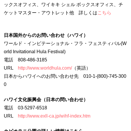
ックスオフィス、ワイキキ シェル ボックスオフィス、チ
ケットマスター・アウトレット他 詳しくは
こちら
日本国外からのお問い合わせ（ハワイ）
ワールド・インビテーショナル・フラ・フェスティバル(W
orld Invitational Hula Festival)
電話 808-486-3185
URL
http://www.worldhula.com/
（英語）
日本からハワイへのお問い合わせ先 010-1-(800)-745-300
0
ハワイ文化振興会（日本の問い合わせ）
電話 03-5297-6518
URL
http://www.exll-ca.jp/wihf-index.htm