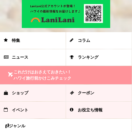
特集
コラム
ニュース
ランキング
これだけはおさえておきたい！
ハワイ旅行前かけこみチェック
ショップ
クーポン
イベント
お役立ち情報
ジャンル