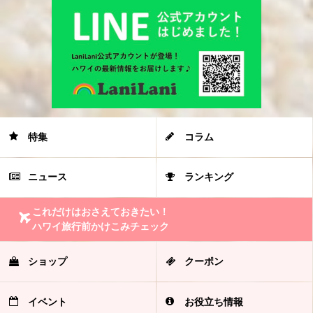
特集
コラム
ニュース
ランキング
これだけはおさえておきたい！
ハワイ旅行前かけこみチェック
ショップ
クーポン
イベント
お役立ち情報