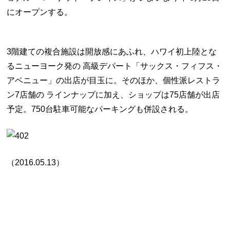
にオープンする。
3階建ての複合施設は開放感にあふれ、ハワイ初上陸とな
るニューヨーク発の 高級デパート「サックス・フィフス・
アベニュー」の出店が目玉に。そのほか、個性派レストラ
ン7店舗の ラインナップに加え、ショップは75店舗が出店
予定。750台駐車可能なパーキングも併設される。
（2016.05.13）