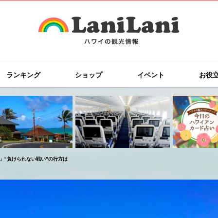
ランキング
ショップ
イベント
お役
」"負けられない戦い"の行方は