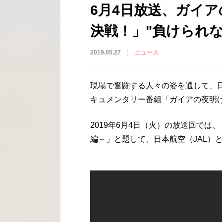
6月4日放送、ガイア
決戦！」"負けられ
2019.05.27
ニュース
現場で奮闘する人々の姿を通して、
キュメンタリー番組「ガイアの夜明け
2019年6月4日（火）の放送回では
編～」と題して、日本航空（JAL）