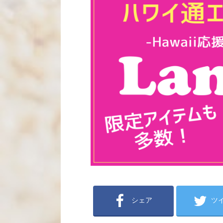
シェア
ツ