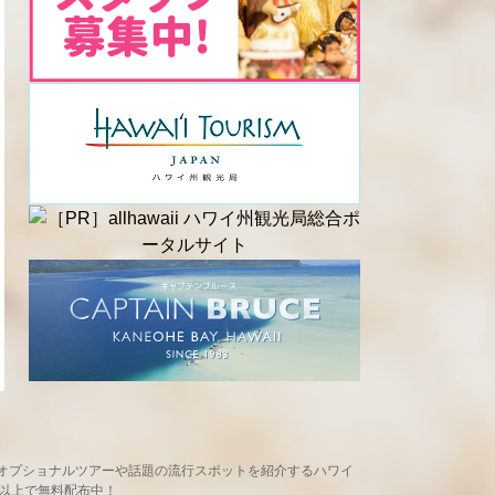
め、現地オプショナルツアーや話題の流行スポットを紹介するハワイ
ヶ所以上で無料配布中！