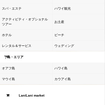
スパ・エステ
ハワイ観光
アクティビティ・オプショナル
お土産
ツアー
ホテル
ビーチ
レンタル＆サービス
ウェディング
島・エリア
オアフ島
ハワイ島
マウイ島
カウアイ島
LaniLani market