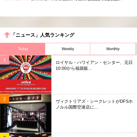
「ニュース」人気ランキング
Today
Weekly
Monthly
ロイヤル・ハワイアン・センター、元日
10:00から福袋販...
ヴィクトリアズ・シークレットがDFSホ
ノルル国際空港店に...