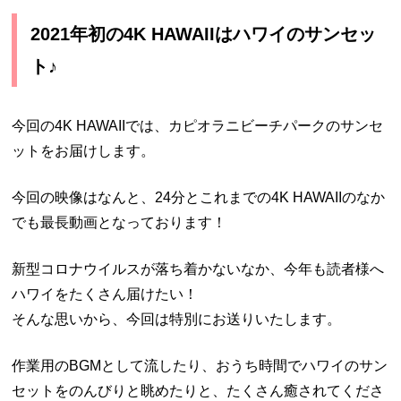
2021年初の4K HAWAIIはハワイのサンセッ
ト♪
今回の4K HAWAIIでは、カピオラニビーチパークのサンセ
ットをお届けします。
今回の映像はなんと、24分とこれまでの4K HAWAIIのなか
でも最長動画となっております！
新型コロナウイルスが落ち着かないなか、今年も読者様へ
ハワイをたくさん届けたい！
そんな思いから、今回は特別にお送りいたします。
作業用のBGMとして流したり、おうち時間でハワイのサン
セットをのんびりと眺めたりと、たくさん癒されてくださ