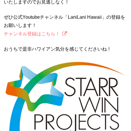
いたしますのでお見逃しなく！
ぜひ公式Youtubeチャンネル「LaniLani Hawaii」の登録を
お願いします！
チャンネル登録はこちら！
おうちで是非ハワイアン気分を感じてくださいね！