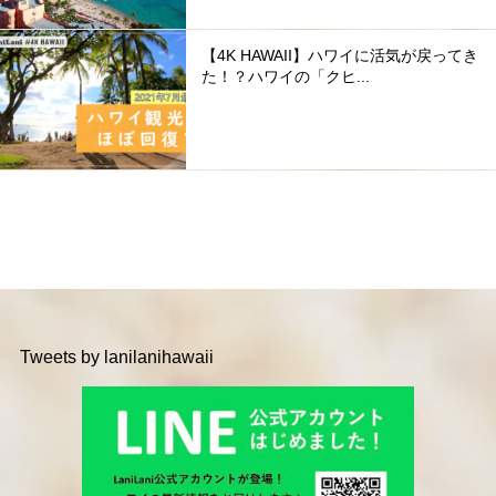
【4K HAWAII】ハワイに活気が戻ってき
た！？ハワイの「クヒ...
Tweets by lanilanihawaii