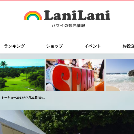
ランキング
ショップ
イベント
お役
キョー2017が7月21日(金)...