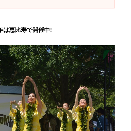
が今年は恵比寿で開催中!