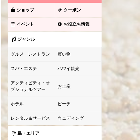
ショップ
クーポン
イベント
お役立ち情報
ジャンル
グルメ・レストラン
買い物
スパ・エステ
ハワイ観光
アクティビティ・オ
お土産
プショナルツアー
ホテル
ビーチ
レンタル＆サービス
ウェディング
島・エリア