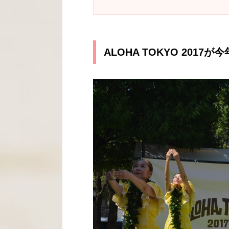
ALOHA TOKYO 2017