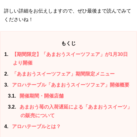
詳しい詳細をお伝えしますので、ぜひ最後まで読んでみて
くださいね！
もくじ
1
【期間限定】「あまおうスイーツフェア」が1月30日
より開催
2
「あまおうスイーツフェア」期間限定メニュー
3
アロハテーブル「あまおうスイーツフェア」開催概要
3.1
開催期間・開催店舗
3.2
あまおう苺の入荷遅延による「あまおうスイーツ」
の販売について
4
アロハテーブルとは？