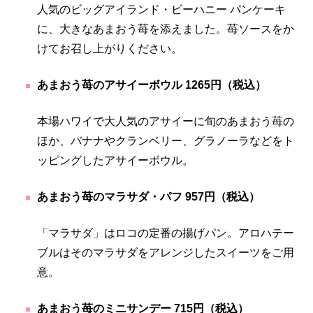
人気のビッグアイランド・ビーハニー パンケーキ
に、大きなあまおう苺を添えました。苺ソースをか
けてお召し上がりください。
あまおう苺のアサイーボウル 1265円（税込）
本場ハワイで大人気のアサイーに旬のあまおう苺の
ほか、バナナやクランベリー、グラノーラなどをト
ッピングしたアサイーボウル。
あまおう苺のマラサダ・パフ 957円（税込）
「マラサダ」はロコの定番の揚げパン。アロハテー
ブルはそのマラサダをアレンジしたスイーツをご用
意。
あまおう苺のミニサンデー 715円（税込）