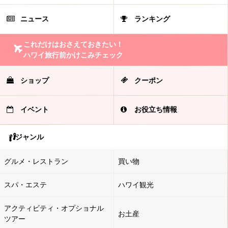
ニュース
ランキング
これだけはおさえておきたい！
ハワイ旅行前かけこみチェック
ショップ
クーポン
イベント
お役立ち情報
ジャンル
グルメ・レストラン
買い物
スパ・エステ
ハワイ観光
アクティビティ・オプショナル
お土産
ツアー