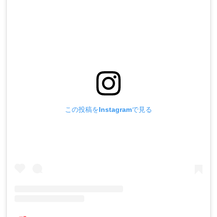
この投稿をInstagramで見る