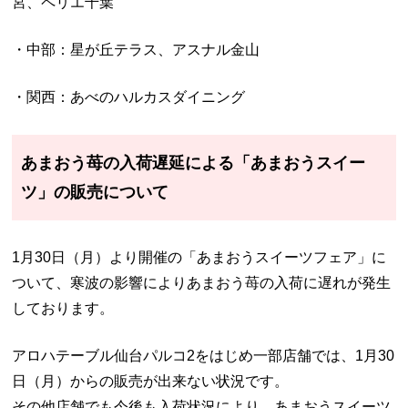
宮、ペリエ千葉
・中部：星が丘テラス、アスナル金山
・関西：あべのハルカスダイニング
あまおう苺の入荷遅延による「あまおうスイー
ツ」の販売について
1月30日（月）より開催の「あまおうスイーツフェア」に
ついて、寒波の影響によりあまおう苺の入荷に遅れが発生
しております。
アロハテーブル仙台パルコ2をはじめ一部店舗では、1月30
日（月）からの販売が出来ない状況です。
その他店舗でも今後も入荷状況により、あまおうスイーツ