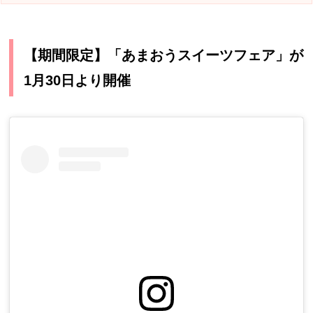
【期間限定】「あまおうスイーツフェア」が
1月30日より開催