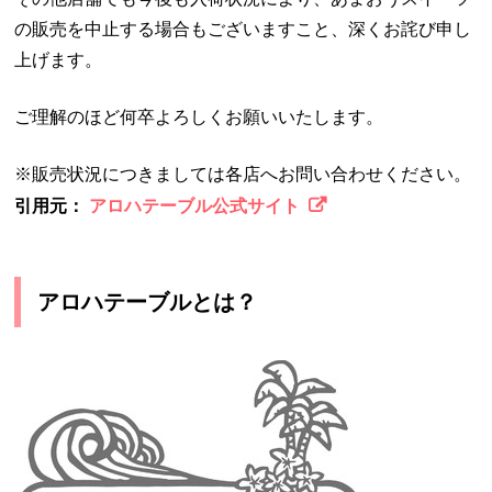
の販売を中止する場合もございますこと、深くお詫び申し
上げます。
ご理解のほど何卒よろしくお願いいたします。
※販売状況につきましては各店へお問い合わせください。
引用元：
アロハテーブル公式サイト
アロハテーブルとは？