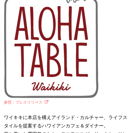
参照：プレスリリース
ワイキキに本店を構えアイランド・カルチャー、ライフス
タイルを提案するハワイアンカフェ＆ダイナー。