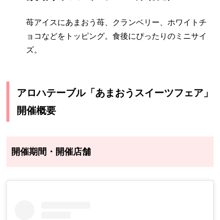
苺アイスにあまおう苺、クランベリー、ホワイトチ
ョコなどをトッピング。食後にぴったりのミニサイ
ズ。
アロハテーブル「あまおうスイーツフェア」
開催概要
開催期間・開催店舗