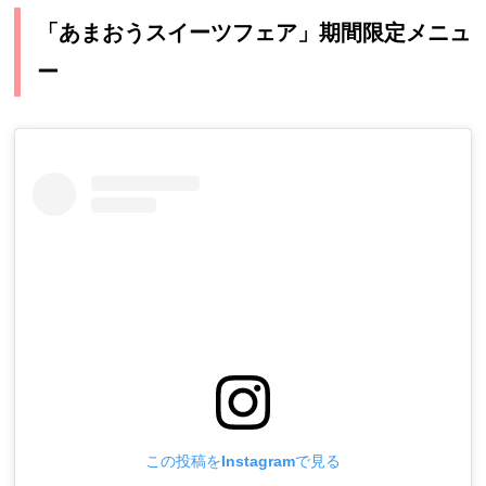
「あまおうスイーツフェア」期間限定メニュ
ー
この投稿をInstagramで見る