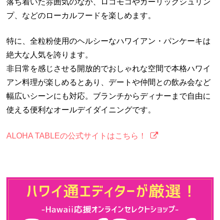
落ち着いた雰囲気のなか、ロコモコやガーリックシュリン
プ、などのローカルフードを楽しめます。
特に、全粒粉使用のヘルシーなハワイアン・パンケーキは
絶大な人気を誇ります。
非日常を感じさせる開放的でおしゃれな空間で本格ハワイ
アン料理が楽しめるとあり、デートや仲間との飲み会など
幅広いシーンにも対応。ブランチからディナーまで自由に
使える便利なオールデイダイニングです。
ALOHA TABLEの公式サイトはこちら！