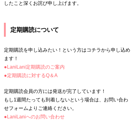
したこと深くお詫び申し上げます。
定期購読について
定期購読を申し込みたい！という方はコチラから申し込め
ます！
●LaniLani定期購読のご案内
●定期購読に対するQ＆A
定期購読会員の方には発送が完了しています！
もし1週間たっても到着しないという場合は、お問い合わ
せフォームよりご連絡ください。
●LaniLaniへのお問い合わせ