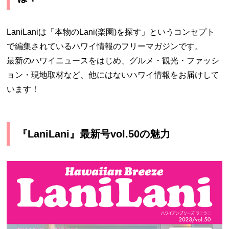
LaniLaniは「本物のLani(楽園)を探す」というコンセプト
で編集されているハワイ情報のフリーマガジンです。
最新のハワイニュースをはじめ、グルメ・観光・ファッシ
ョン・現地取材など、他にはないハワイ情報をお届けして
います！
『LaniLani』最新号vol.50の魅力