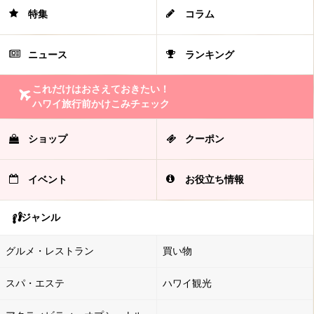
特集
コラム
ニュース
ランキング
これだけはおさえておきたい！
ハワイ旅行前かけこみチェック
ショップ
クーポン
イベント
お役立ち情報
ジャンル
グルメ・レストラン
買い物
スパ・エステ
ハワイ観光