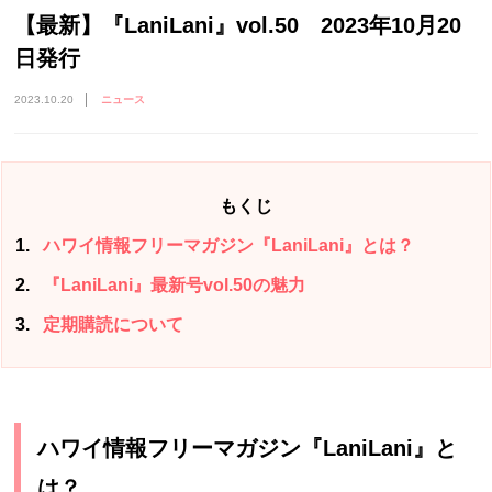
【最新】『LaniLani』vol.50 2023年10月20
日発行
2023.10.20
ニュース
もくじ
1
ハワイ情報フリーマガジン『LaniLani』とは？
2
『LaniLani』最新号vol.50の魅力
3
定期購読について
ハワイ情報フリーマガジン『LaniLani』と
は？