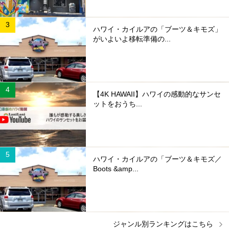
ハワイ・カイルアの「ブーツ＆キモズ」
がいよいよ移転準備の...
【4K HAWAII】ハワイの感動的なサンセ
ットをおうち...
ハワイ・カイルアの「ブーツ＆キモズ／
Boots &amp...
ジャンル別ランキングはこちら