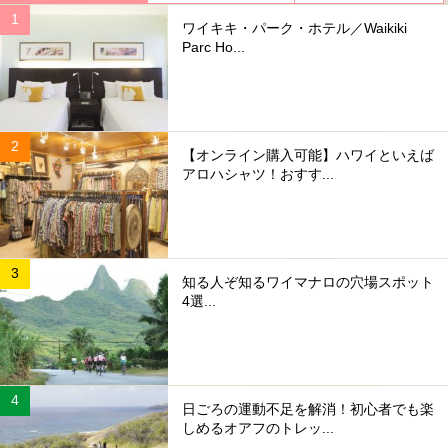
ワイキキ・パーク・ホテル／Waikiki
Parc Ho...
【オンライン購入可能】ハワイといえば
アロハシャツ！おすす...
知る人ぞ知るワイマナロの穴場スポット
4選...
日ごろの運動不足を解消！初心者でも楽
しめるオアフのトレッ...