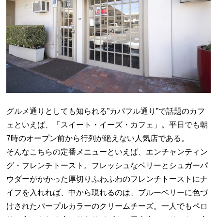
グルメ通りとしても知られる”カパフル通り”で話題のカフ
ェといえば、「スイート・イーズ・カフェ」。平日でも朝
7時のオープン前から行列が絶えない人気店である。
そんなこちらの定番メニューといえば、エンチャンティン
グ・フレンチトースト。フレッシュなベリーとシュガーパ
ウダーがかかった厚切りふわふわのフレンチトーストにナ
イフを入れれば、中から現れるのは、ブルーベリーに色づ
けされたパープルカラーのクリームチーズ。一人でもペロ