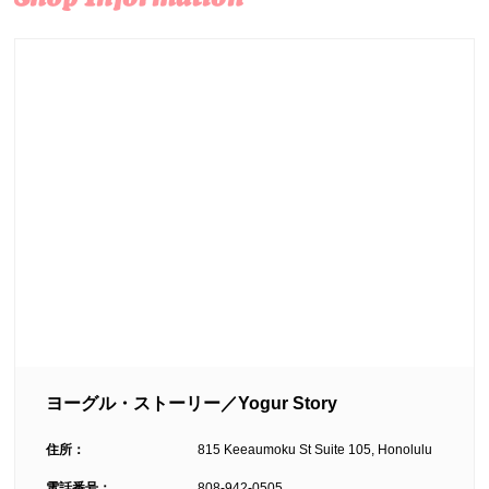
ヨーグル・ストーリー／Yogur Story
住所：
815 Keeaumoku St Suite 105, Honolulu
電話番号：
808-942-0505