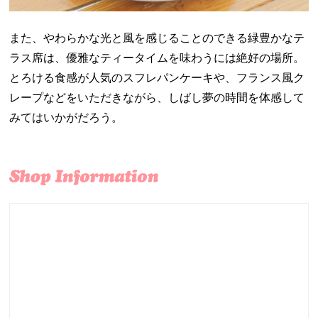
また、やわらかな光と風を感じることのできる緑豊かなテ
ラス席は、優雅なティータイムを味わうには絶好の場所。
とろける食感が人気のスフレパンケーキや、フランス風ク
レープなどをいただきながら、しばし夢の時間を体感して
みてはいかがだろう。