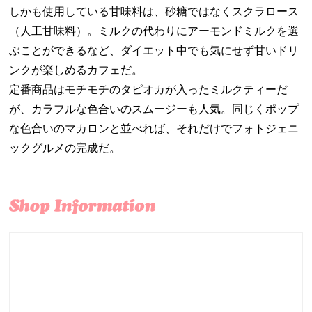
しかも使用している甘味料は、砂糖ではなくスクラロース
（人工甘味料）。ミルクの代わりにアーモンドミルクを選
ぶことができるなど、ダイエット中でも気にせず甘いドリ
ンクが楽しめるカフェだ。
定番商品はモチモチのタピオカが入ったミルクティーだ
が、カラフルな色合いのスムージーも人気。同じくポップ
な色合いのマカロンと並べれば、それだけでフォトジェニ
ックグルメの完成だ。