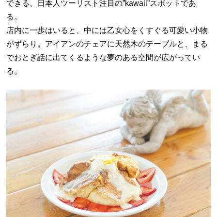
できる、日本人ツーリスト注目の”kawaii”スポットであ
る。
店内に一歩はいると、中には乙女心をくすぐる可愛い小物
がずらり。アイアンのチェアに天然木のテーブルと、まる
でおとぎ話に出てくるような夢のある空間が広がってい
る。