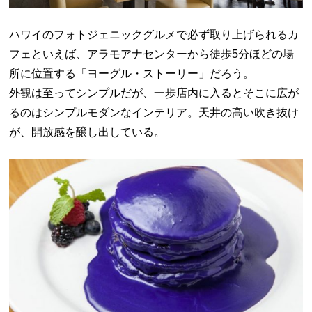
ハワイのフォトジェニックグルメで必ず取り上げられるカ
フェといえば、アラモアナセンターから徒歩5分ほどの場
所に位置する「ヨーグル・ストーリー」だろう。
外観は至ってシンプルだが、一歩店内に入るとそこに広が
るのはシンプルモダンなインテリア。天井の高い吹き抜け
が、開放感を醸し出している。