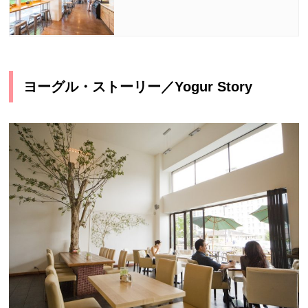
ヨーグル・ストーリー／Yogur Story