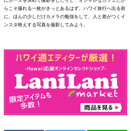
にポーズを決めて撮影をしたりと、オシャレなカフェだか
らこそ撮れる一枚がきっとあるはず。ハワイ旅行へ出る前
に、ほんの少しだけカメラの勉強をして、人と差がつくイ
ンスタ映えする写真を撮影してみよう。