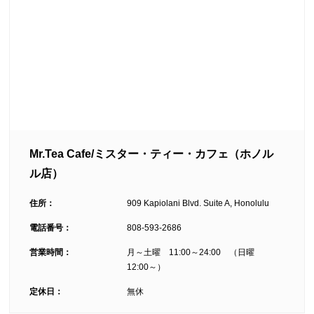
Mr.Tea Cafe/ミスター・ティー・カフェ（ホノル
ル店）
住所：
909 Kapiolani Blvd. Suite A, Honolulu
電話番号：
808-593-2686
営業時間：
月～土曜 11:00～24:00 （日曜
12:00～）
定休日：
無休