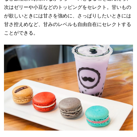
次はゼリーや小豆などのトッピングをセレクト。甘いもの
が欲しいときには甘さを強めに、さっぱりしたいときには
甘さ控えめなど、甘みのレベルも自由自在にセレクトする
ことができる。