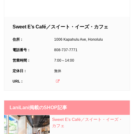
Sweet E’s Café／スイート・イーズ・カフェ
住所：
1006 Kapahulu Ave, Honolulu
電話番号：
808-737-7771
営業時間：
7:00～14:00
定休日：
無休
URL：
LaniLani掲載のSHOP記事
Sweet E’s Café／スイート・イーズ・
カフェ