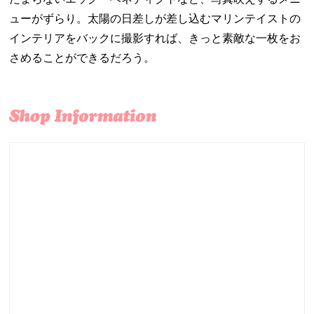
ューがずらり。太陽の日差しが差し込むマリンテイストの
インテリアをバックに撮影すれば、きっと素敵な一枚をお
さめることができるだろう。