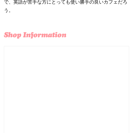
で、英語が苦手な方にとっても使い勝手の良いカフェだろ
う。