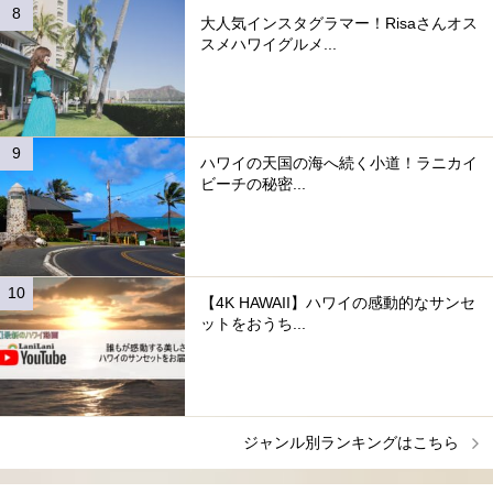
大人気インスタグラマー！Risaさんオス
スメハワイグルメ...
ハワイの天国の海へ続く小道！ラニカイ
ビーチの秘密...
【4K HAWAII】ハワイの感動的なサンセ
ットをおうち...
ジャンル別ランキングはこちら