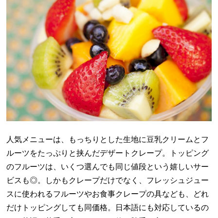
人気メニューは、もっちりとした生地に豆乳クリームとフ
ルーツをたっぷりと挟んだデザートクレープ。トッピング
のフルーツは、いくつ選んでも同じ値段という嬉しいサー
ビスも◎。しかもクレープだけでなく、フレッシュジュー
スに使われるフルーツやお食事クレープの具なども、どれ
だけトッピングしても同価格。日本語にも対応しているの