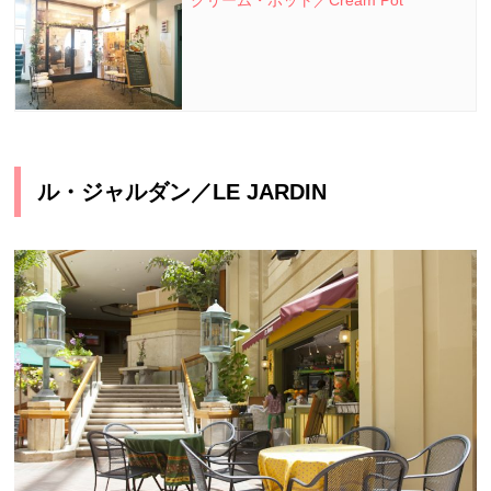
ル・ジャルダン／LE JARDIN