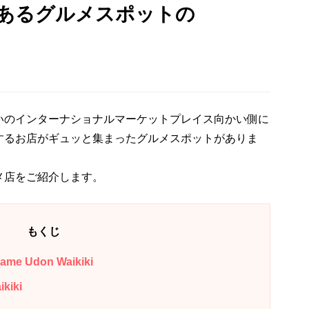
あるグルメスポットの
いのインターナショナルマーケットプレイス向かい側に
するお店がギュッと集まったグルメスポットがありま
メ店をご紹介します。
もくじ
 Udon Waikiki
iki