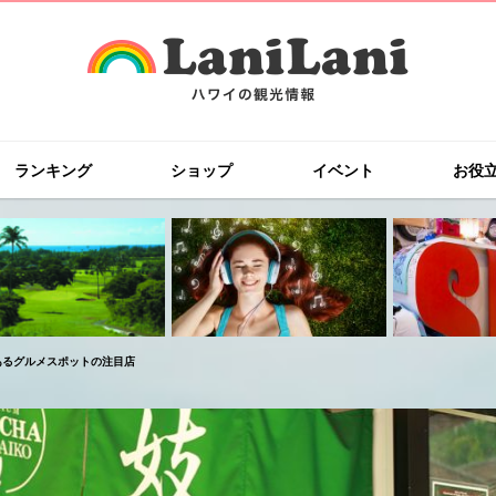
ランキング
ショップ
イベント
お役
あるグルメスポットの注目店