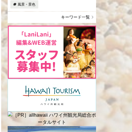
風景・景色
キーワード一覧