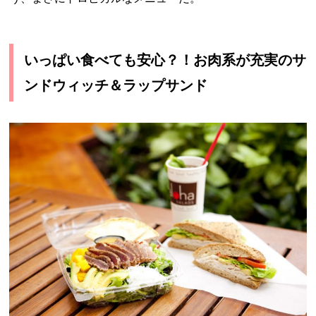
いっぱい食べても安心？！お肉系が充実のサ
ンドウィッチ＆ラップサンド