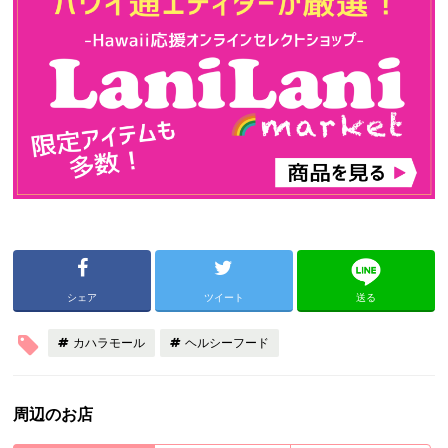
シェア
ツイート
送る
カハラモール
ヘルシーフード
周辺のお店