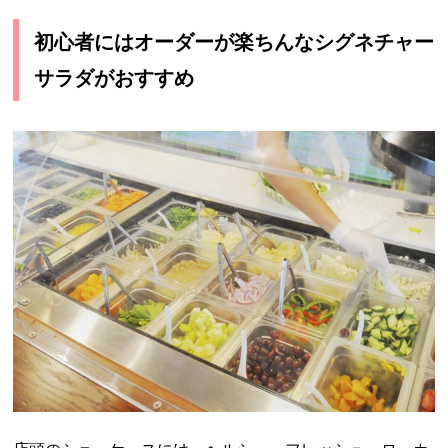
初心者にはオーダーが楽ちんなシグネチャー
サラダがおすすめ