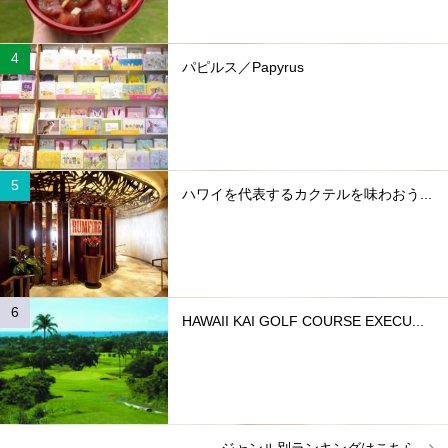
パピルス／Papyrus
ハワイを代表するカクテルを味わおう...
HAWAII KAI GOLF COURSE EXECU...