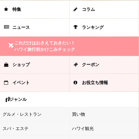
特集
コラム
ニュース
ランキング
これだけはおさえておきたい！
ハワイ旅行前かけこみチェック
ショップ
クーポン
イベント
お役立ち情報
ジャンル
グルメ・レストラン
買い物
スパ・エステ
ハワイ観光