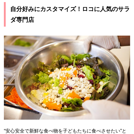
自分好みにカスタマイズ！ロコに人気のサラ
ダ専門店
“安心安全で新鮮な食べ物を子どもたちに食べさせたい”と