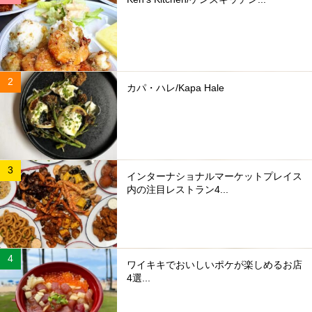
カパ・ハレ/Kapa Hale
インターナショナルマーケットプレイス
内の注目レストラン4...
ワイキキでおいしいポケが楽しめるお店
4選...