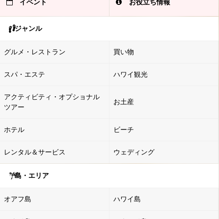
イベント
お役立ち情報
ジャンル
グルメ・レストラン
買い物
スパ・エステ
ハワイ観光
アクティビティ・オプショナル
お土産
ツアー
ホテル
ビーチ
レンタル＆サービス
ウェディング
島・エリア
オアフ島
ハワイ島