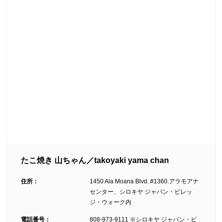
たこ焼き 山ちゃん／takoyaki yama chan
住所：
1450 Ala Moana Blvd. #1360.アラモアナ
センター、シロキヤ ジャパン・ビレッ
ジ・ウォーク内
電話番号：
808-973-9111 ※シロキヤ ジャパン・ビ