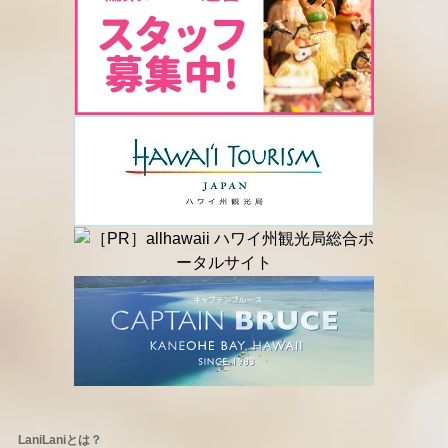
LaniLaniとは？