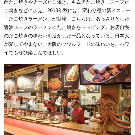
酢たこ焼きやチーズたこ焼き、キムチたこ焼き、スープた
こ焼きなどに加え、2018年秋には、変わり種の新メニュー
「たこ焼きラーメン」が登場。こちらは、あっさりとした
醤油スープのラーメンにたこ焼きをトッピング。お店自慢
のたこ焼きの味わいを活かした一品となっている。日本人
が愛してやまない、大阪のソウルフードの味わいを、ハワ
イでもぜひ楽しんでほしい。