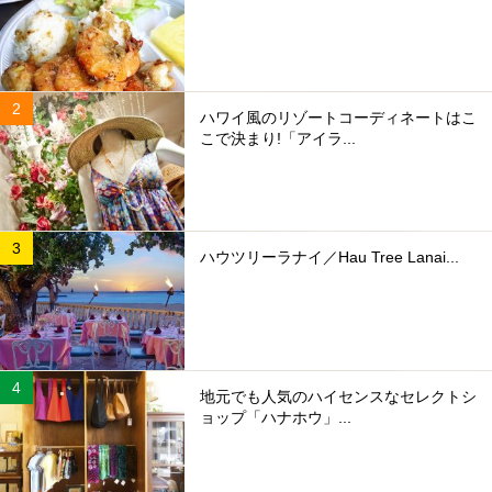
ハワイ風のリゾートコーディネートはこ
こで決まり!「アイラ...
ハウツリーラナイ／Hau Tree Lanai...
地元でも人気のハイセンスなセレクトシ
ョップ「ハナホウ」...