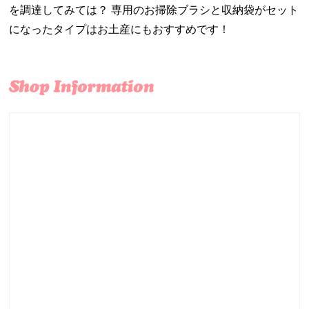
を調達してみては？ 専用のお掃除ブラシと収納袋がセット
になったタイプはお土産にもおすすめです！