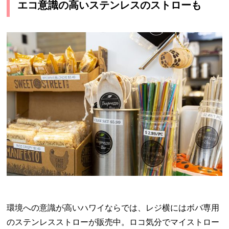
エコ意識の高いステンレスのストローも
環境への意識が高いハワイならでは、レジ横にはボバ専用
のステンレスストローが販売中。ロコ気分でマイストロー