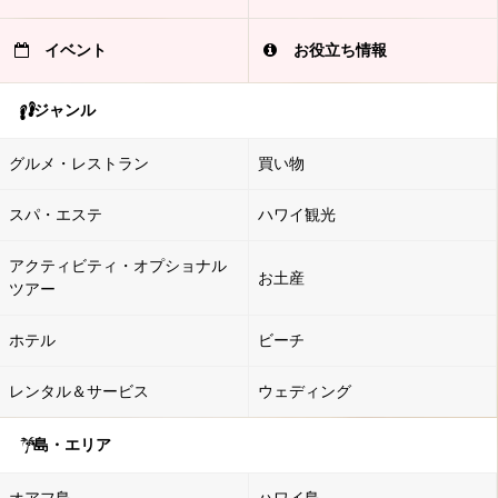
イベント
お役立ち情報
ジャンル
グルメ・レストラン
買い物
スパ・エステ
ハワイ観光
アクティビティ・オプショナル
お土産
ツアー
ホテル
ビーチ
レンタル＆サービス
ウェディング
島・エリア