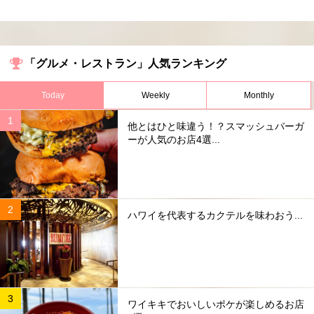
「グルメ・レストラン」人気ランキング
Today
Weekly
Monthly
他とはひと味違う！？スマッシュバーガ
ーが人気のお店4選...
ハワイを代表するカクテルを味わおう...
ワイキキでおいしいポケが楽しめるお店