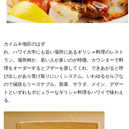
カイムキ地区のはず
れ、ハワイ大学にも近い場所にあるギリシャ料理のレスト
ラン。場所柄か、若い人が多いのが特徴。カウンターで料
理をオーダーするとブザーを渡してくれ、できあがると呼
び出しがあり受け取りにいくシステム。いわゆるセルフな
ので値段もリーズナブル。前菜、サラダ、メイン、デザー
トといずれもポピュラーなギリシャ料理をハワイで味わえ
る。