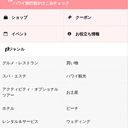
ハワイ旅行前かけこみチェック
ショップ
クーポン
イベント
お役立ち情報
ジャンル
グルメ・レストラン
買い物
スパ・エステ
ハワイ観光
アクティビティ・オプショナル
お土産
ツアー
ホテル
ビーチ
レンタル＆サービス
ウェディング