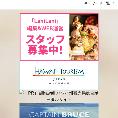
キーワード一覧