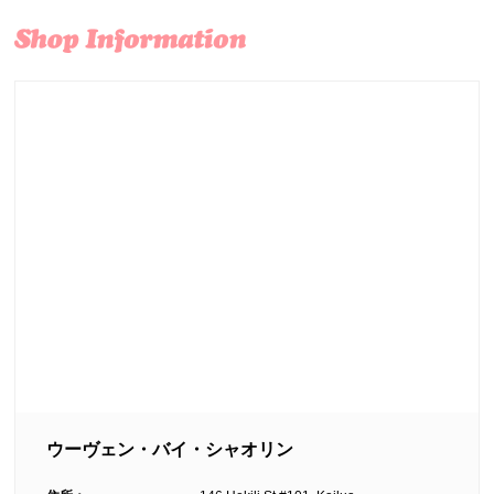
ウーヴェン・バイ・シャオリン