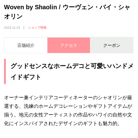
Woven by Shaolin / ウーヴェン・バイ・シャ
オリン
2024.11.01
ショップ情報
店舗紹介
アクセス
クーポン
グッドセンスなホームデコと可愛いハンドメ
イドギフト
オーナー兼インテリアコーディネーターのシャオリンが厳
選する、洗練のホームデコレーションやギフトアイテムが
揃う。地元の女性アーティストの作品やハワイの自然や文
化にインスパイアされたデザインのギフトも魅力的。