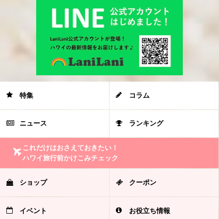
特集
コラム
ニュース
ランキング
これだけはおさえておきたい！
ハワイ旅行前かけこみチェック
ショップ
クーポン
イベント
お役立ち情報