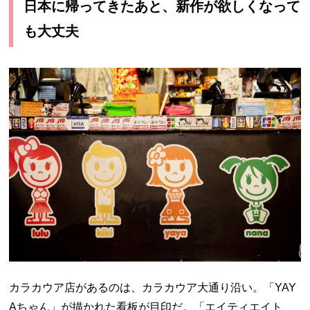
日本に帰ってきたあと、新作が欲しくなって
も大丈夫
カラカウア店があるのは、カラカウア大通り沿い。「YAY
Aちゃん」が描かれた看板が目印だ。「エイティエイト