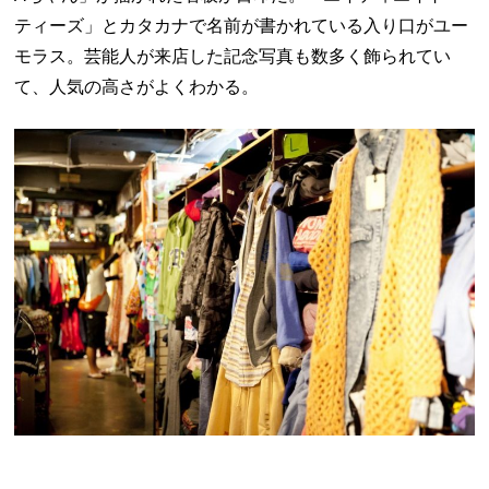
ティーズ」とカタカナで名前が書かれている入り口がユー
モラス。芸能人が来店した記念写真も数多く飾られてい
て、人気の高さがよくわかる。