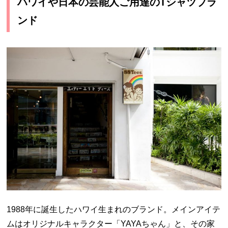
ハワイや日本の芸能人ご用達のTシャツブラ
ンド
1988年に誕生したハワイ生まれのブランド。メインアイテ
ムはオリジナルキャラクター「YAYAちゃん」と、その家