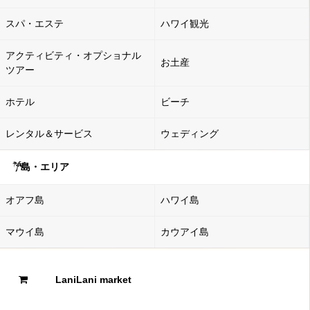
スパ・エステ
ハワイ観光
アクティビティ・オプショナル
お土産
ツアー
ホテル
ビーチ
レンタル＆サービス
ウェディング
島・エリア
オアフ島
ハワイ島
マウイ島
カウアイ島
LaniLani market