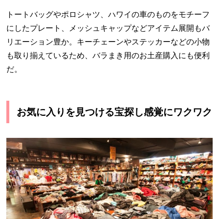
トートバッグやポロシャツ、ハワイの車のものをモチーフ
にしたプレート、メッシュキャップなどアイテム展開もバ
リエーション豊か。キーチェーンやステッカーなどの小物
も取り揃えているため、バラまき用のお土産購入にも便利
だ。
お気に入りを見つける宝探し感覚にワクワク