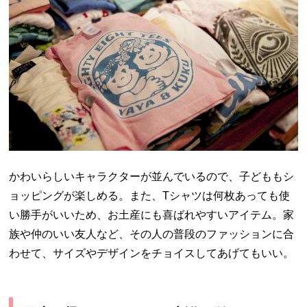
かわいらしいキャラクターが並んでいるので、子どももシ
ョッピングが楽しめる。また、Tシャツは何枚あっても使
い勝手がいいため、お土産にも喜ばれやすいアイテム。家
族や仲のいい友人など、その人の普段のファッションに合
わせて、サイズやデザインをチョイスしてあげてもいい。