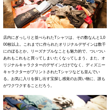
店内にぎっしりと並べられたTシャツは、その数なんと1,0
00枚以上。これまでに作られたオリジナルデザインは数千
にのぼるとか。リーズナブルなことも魅力的で、ついつい
あれもこれもと買ってしまいたくなってしまう。また、オ
リジナルキャラクターのデザインだけでなく、ディズニー
キャラクターがプリントされたTシャツなども並んでい
る。お気に入りを探し出す宝探し感覚のお買い物に、誰も
がワクワクすることだろう。