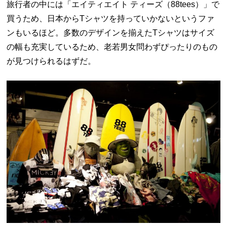
旅行者の中には「エイティエイト ティーズ（88tees）」で
買うため、日本からTシャツを持っていかないというファ
ンもいるほど。多数のデザインを揃えたTシャツはサイズ
の幅も充実しているため、老若男女問わずぴったりのもの
が見つけられるはずだ。