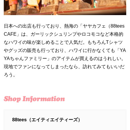
日本への出店も行っており、熱海の「ヤヤカフェ（88tees
CAFE」は、ガーリックシュリンプやロコモコなど本格的
なハワイの味が楽しめることで人気だ。もちろんTシャツ
やグッズの販売も行っており、ハワイに行かなくても「YA
YAちゃんファミリー」のアイテムが買えるのはうれしい。
現地でファンになってしまったなら、訪れてみてもいいだ
ろう。
88tees（エイティエイティーズ）