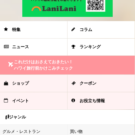
特集
コラム
ニュース
ランキング
これだけはおさえておきたい！
ハワイ旅行前かけこみチェック
ショップ
クーポン
イベント
お役立ち情報
ジャンル
グルメ・レストラン
買い物