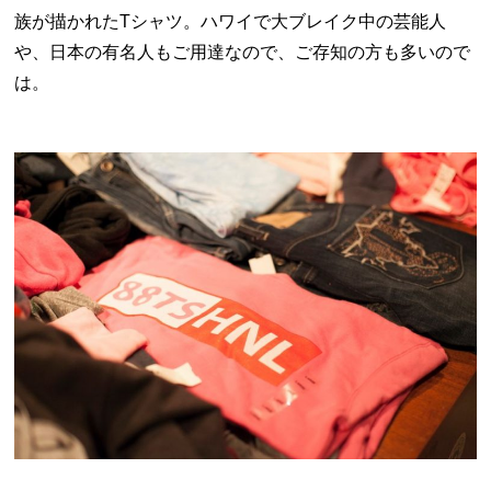
族が描かれたTシャツ。ハワイで大ブレイク中の芸能人
や、日本の有名人もご用達なので、ご存知の方も多いので
は。