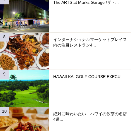
The ARTS at Marks Garage /ザ・...
インターナショナルマーケットプレイス
内の注目レストラン4...
HAWAII KAI GOLF COURSE EXECU...
絶対に味わいたい！ハワイの飲茶の名店
4選...