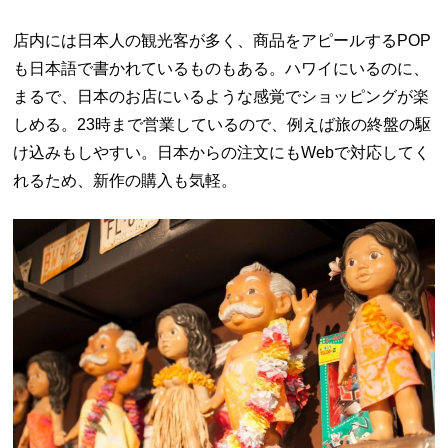
店内には日本人の観光客が多く、商品をアピールするPOP
も日本語で書かれているものもある。ハワイにいるのに、
まるで、日本のお店にいるような感覚でショッピングが楽
しめる。23時まで営業しているので、例えば旅の終盤の駆
け込みもしやすい。日本からの注文にもWebで対応してく
れるため、新作の購入も気軽。