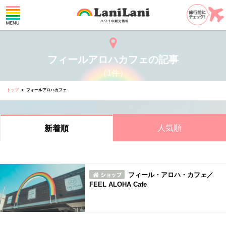
フィールアロハカフェの記事
（1件）
トップ
フィールアロハカフェ
人気順
新着順
フィール・アロハ・カフェ／
FEEL ALOHA Cafe