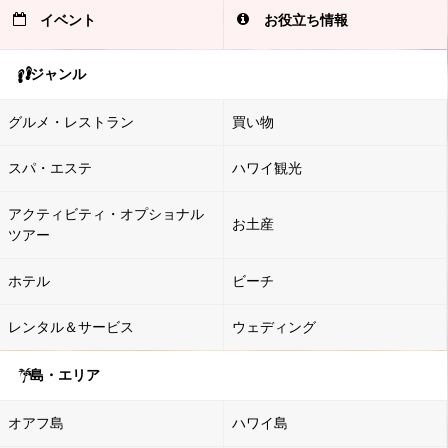
イベント
お役立ち情報
ジャンル
グルメ・レストラン
買い物
スパ・エステ
ハワイ観光
アクティビティ・オプショナル
お土産
ツアー
ホテル
ビーチ
レンタル＆サービス
ウェディング
島・エリア
オアフ島
ハワイ島