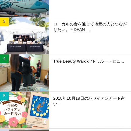
ローカルの食を通じて地元の人とつなが
りたい。～DEAN ...
True Beauty Waikiki /トゥルー・ビュ...
2018年10月19日のハワイアンカード占
い...