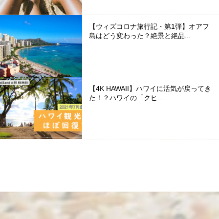
【ウィズコロナ旅行記・第1弾】オアフ
島はどう変わった？絶景と絶品...
【4K HAWAII】ハワイに活気が戻ってき
た！？ハワイの「クヒ...