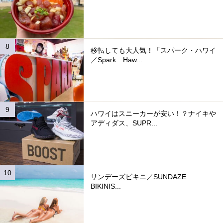
移転しても大人気！「スパーク・ハワイ
／Spark Haw...
ハワイはスニーカーが安い！？ナイキや
アディダス、SUPR...
サンデーズビキニ／SUNDAZE
BIKINIS...