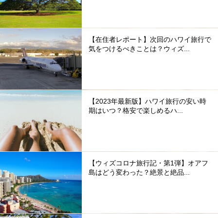
【在住者レポート】次回のハワイ旅行で
気をつけるべきことは？ウィズ...
【2023年最新版】ハワイ旅行の安い時
期はいつ？格安で楽しめるハ...
【ウィズコロナ旅行記・第1弾】オアフ
島はどう変わった？絶景と絶品...