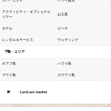
スパ・エステ
ハワイ観光
アクティビティ・オプショナル
お土産
ツアー
ホテル
ビーチ
レンタル＆サービス
ウェディング
島・エリア
オアフ島
ハワイ島
マウイ島
カウアイ島
LaniLani market