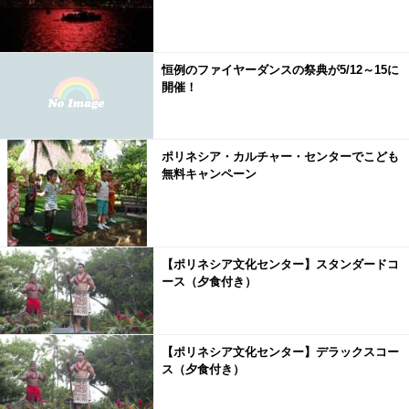
恒例のファイヤーダンスの祭典が5/12～15に
開催！
ポリネシア・カルチャー・センターでこども
無料キャンペーン
【ポリネシア文化センター】スタンダードコ
ース（夕食付き）
【ポリネシア文化センター】デラックスコー
ス（夕食付き）