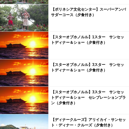
【ポリネシア文化センター】スーパーアンバ
サダーコース（夕食付き）
【スターオブホノルル】1スター サンセッ
トディナー＆ショー（夕食付き）
【スターオブホノルル】3スター サンセッ
トディナー＆ショー（夕食付き）
【スターオブホノルル】3スター サンセッ
トディナー＆ショー セレブレーションプラ
ン（夕食付き）
【ディナークルーズ】アリイカイ・サンセッ
ト・ディナー・クルーズ（夕食付き）