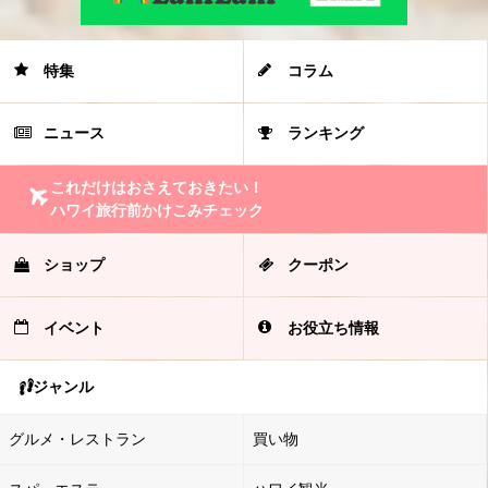
特集
コラム
ニュース
ランキング
これだけはおさえておきたい！
ハワイ旅行前かけこみチェック
ショップ
クーポン
イベント
お役立ち情報
ジャンル
グルメ・レストラン
買い物