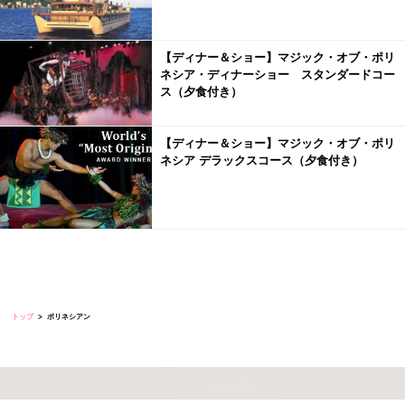
【ディナー＆ショー】マジック・オブ・ポリ
ネシア・ディナーショー スタンダードコー
ス（夕食付き）
【ディナー＆ショー】マジック・オブ・ポリ
ネシア デラックスコース（夕食付き）
トップ
ポリネシアン