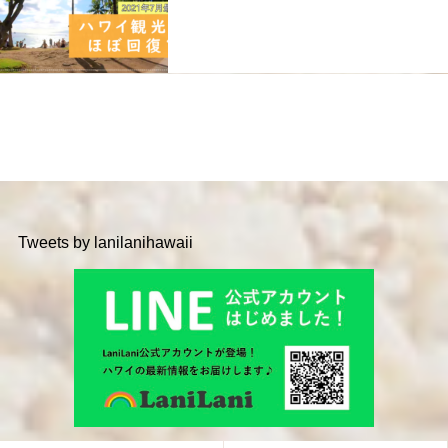
Tweets by lanilanihawaii