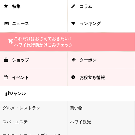
特集
コラム
ニュース
ランキング
これだけはおさえておきたい！
ハワイ旅行前かけこみチェック
ショップ
クーポン
イベント
お役立ち情報
ジャンル
グルメ・レストラン
買い物
スパ・エステ
ハワイ観光