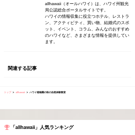
allhawaii（オールハワイ）は、ハワイ州観光
局公認総合ポータルサイトです。
ハワイの情報収集に役立つホテル、レストラ
ン、アクティビティ、買い物、結婚式のスポ
ット、イベント、コラム、みんなのおすすめ
のハワイなど、さまざまな情報を提供してい
ます。
関連する記事
トップ
allhawaii
ハワイ植物園の秋の自然体験教室
「allhawaii」人気ランキング