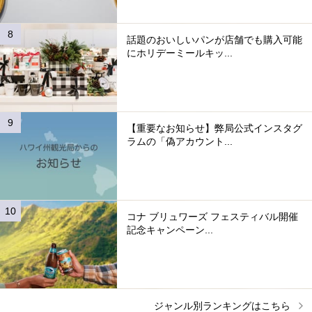
話題のおいしいパンが店舗でも購入可能
にホリデーミールキッ...
【重要なお知らせ】弊局公式インスタグ
ラムの「偽アカウント...
コナ ブリュワーズ フェスティバル開催
記念キャンペーン...
ジャンル別ランキングはこちら