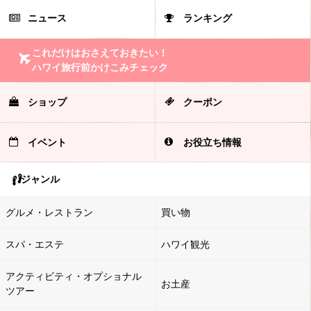
ニュース
ランキング
これだけはおさえておきたい！
ハワイ旅行前かけこみチェック
ショップ
クーポン
イベント
お役立ち情報
ジャンル
グルメ・レストラン
買い物
スパ・エステ
ハワイ観光
アクティビティ・オプショナル
お土産
ツアー