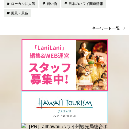
ローカルに人気
買い物
日本のハワイ関連情報
風景・景色
キーワード一覧