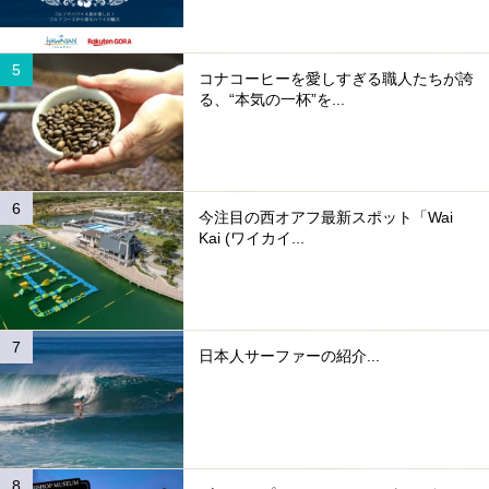
コナコーヒーを愛しすぎる職人たちが誇
る、“本気の一杯”を...
今注目の西オアフ最新スポット「Wai
Kai (ワイカイ...
日本人サーファーの紹介...