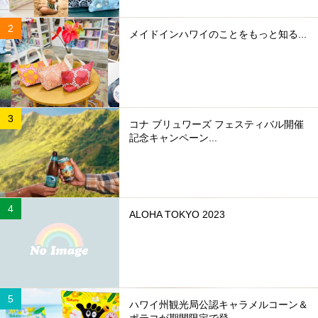
メイドインハワイのことをもっと知る...
コナ ブリュワーズ フェスティバル開催
記念キャンペーン...
ALOHA TOKYO 2023
ハワイ州観光局公認キャラメルコーン＆