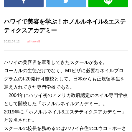
ハワイで美容を学ぶ！ホノルルネイル&エステ
ティクスアカデミー
2022.04.12
allhawaii
ハワイの美容界を牽引してきたスクールがある。
ローカルの生徒だけでなく、M1ビザに必要なネイルプロ
グラムのI-20発行可能校として、日本からも正規留学生を
迎え入れてきた専門学校である。
2004年にハワイ初のアメリカ政府認定のネイル専門学校
として開校した「ホノルルネイルアカデミー」。
2019年に「ホノルルネイル&エステティクスアカデミー」
と改名された。
スクールの校長を務めるのはハワイ在住のユウコ・ホーさ