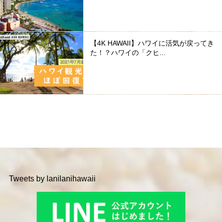
【4K HAWAII】ハワイに活気が戻ってき
た！？ハワイの「クヒ...
Tweets by lanilanihawaii