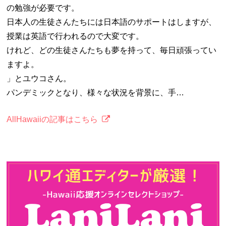
の勉強が必要です。
日本人の生徒さんたちには日本語のサポートはしますが、
授業は英語で行われるので大変です。
けれど、どの生徒さんたちも夢を持って、毎日頑張ってい
ますよ。
」とユウコさん。
パンデミックとなり、様々な状況を背景に、手…
AllHawaiiの記事はこちら