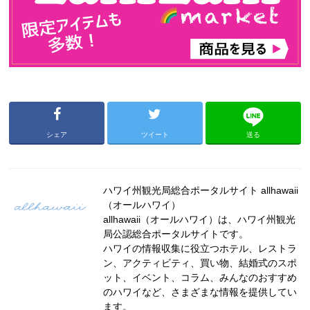
シェア
ツイート
送る
ハワイ州観光局総合ポータルサイト allhawaii
（オールハワイ）
allhawaii（オールハワイ）は、ハワイ州観光
局公認総合ポータルサイトです。
ハワイの情報収集に役立つホテル、レストラ
ン、アクティビティ、買い物、結婚式のスポ
ット、イベント、コラム、みんなのおすすめ
のハワイなど、さまざまな情報を提供してい
ます。