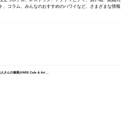
ト、コラム、みんなのおすすめのハワイなど、さまざまな情報
個展がARS Cafe & Art ...