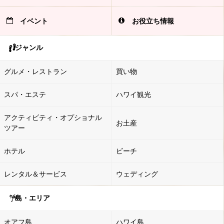
イベント
お役立ち情報
ジャンル
グルメ・レストラン
買い物
スパ・エステ
ハワイ観光
アクティビティ・オプショナル
お土産
ツアー
ホテル
ビーチ
レンタル＆サービス
ウェディング
島・エリア
オアフ島
ハワイ島