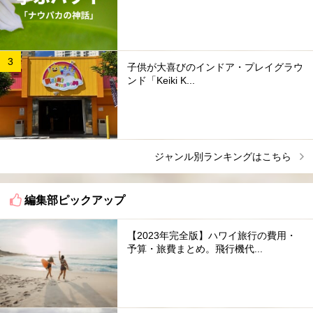
子供が大喜びのインドア・プレイグラウ
ンド「Keiki K...
ジャンル別ランキングはこちら
編集部ピックアップ
【2023年完全版】ハワイ旅行の費用・
予算・旅費まとめ。飛行機代...