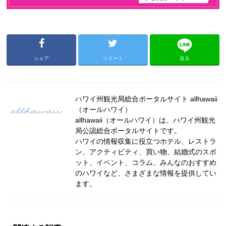
シェア
ツイート
送る
ハワイ州観光局総合ポータルサイト allhawaii
（オールハワイ）
allhawaii（オールハワイ）は、ハワイ州観光
局公認総合ポータルサイトです。
ハワイの情報収集に役立つホテル、レストラ
ン、アクティビティ、買い物、結婚式のスポ
ット、イベント、コラム、みんなのおすすめ
のハワイなど、さまざまな情報を提供してい
ます。