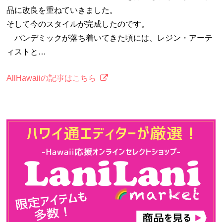
品に改良を重ねていきました。
そして今のスタイルが完成したのです。
パンデミックが落ち着いてきた頃には、レジン・アーテ
ィストと…
AllHawaiiの記事はこちら