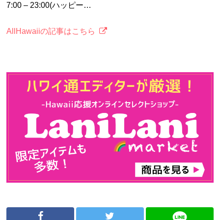
7:00 – 23:00(ハッピー…
AllHawaiiの記事はこちら