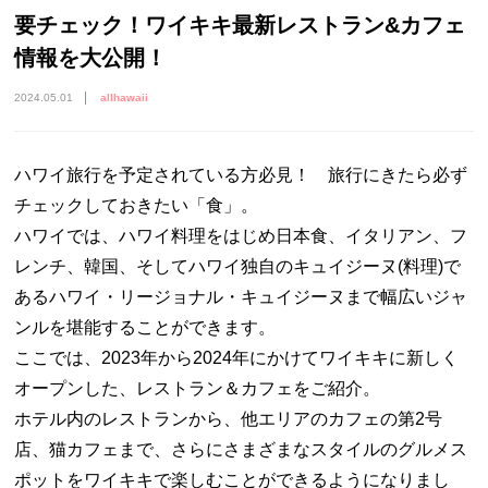
要チェック！ワイキキ最新レストラン&カフェ
情報を大公開！
2024.05.01
allhawaii
ハワイ旅行を予定されている方必見！ 旅行にきたら必ず
チェックしておきたい「食」。
ハワイでは、ハワイ料理をはじめ日本食、イタリアン、フ
レンチ、韓国、そしてハワイ独自のキュイジーヌ(料理)で
あるハワイ・リージョナル・キュイジーヌまで幅広いジャ
ンルを堪能することができます。
ここでは、2023年から2024年にかけてワイキキに新しく
オープンした、レストラン＆カフェをご紹介。
ホテル内のレストランから、他エリアのカフェの第2号
店、猫カフェまで、さらにさまざまなスタイルのグルメス
ポットをワイキキで楽しむことができるようになりまし