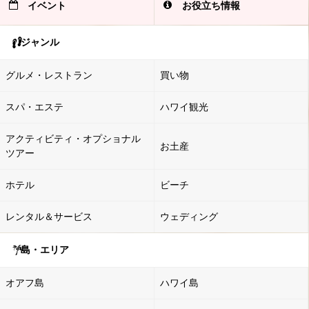
イベント
お役立ち情報
ジャンル
グルメ・レストラン
買い物
スパ・エステ
ハワイ観光
アクティビティ・オプショナル
お土産
ツアー
ホテル
ビーチ
レンタル＆サービス
ウェディング
島・エリア
オアフ島
ハワイ島