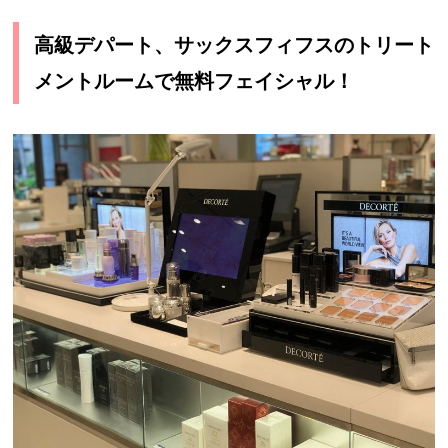
高級デパート、サックスフィフスのトリート
メントルームで無料フェイシャル！