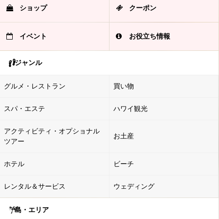
ショップ
クーポン
イベント
お役立ち情報
ジャンル
グルメ・レストラン
買い物
スパ・エステ
ハワイ観光
アクティビティ・オプショナル
お土産
ツアー
ホテル
ビーチ
レンタル＆サービス
ウェディング
島・エリア