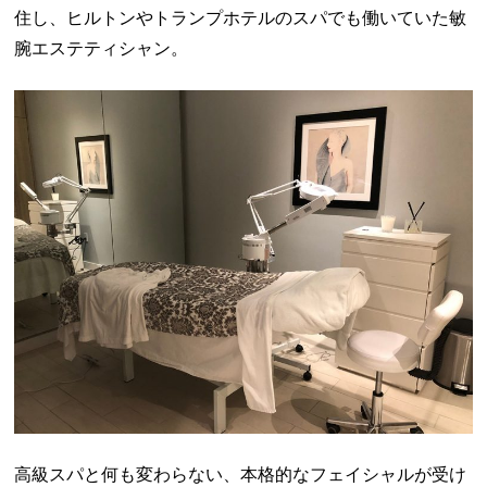
住し、ヒルトンやトランプホテルのスパでも働いていた敏
腕エステティシャン。
高級スパと何も変わらない、本格的なフェイシャルが受け