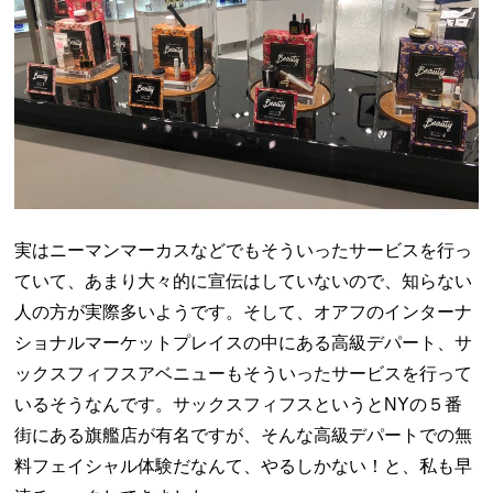
実はニーマンマーカスなどでもそういったサービスを行っ
ていて、あまり大々的に宣伝はしていないので、知らない
人の方が実際多いようです。そして、オアフのインターナ
ショナルマーケットプレイスの中にある高級デパート、サ
ックスフィフスアベニューもそういったサービスを行って
いるそうなんです。サックスフィフスというとNYの５番
街にある旗艦店が有名ですが、そんな高級デパートでの無
料フェイシャル体験だなんて、やるしかない！と、私も早