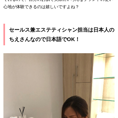
心地が体験できるのは嬉しいですよね？
セールス兼エステティシャン担当は日本人の
ちえさんなので日本語でOK！