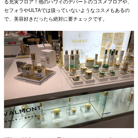
る充実フロア！他のハワイのデパートのコスメフロアや、
セフォラやULTAでは扱っていないようなコスメもあるの
で、美容好きだったら絶対に要チェックです。