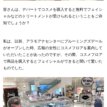
皆さんは、デパートでコスメを購入すると無料でフェイシ
ャルなどのトリートメントが受けられるということをご存
知でしょうか？
私は、以前、アラモアナセンターにブルーミングズデール
がオープンした時、広報の女性にコスメフロアを案内して
いただいたことがあったのですが、その際、コスメフロア
で商品を購入するとフェイシャルができると聞いて驚いた
ものでした。