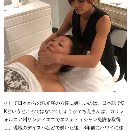
そして日本からの観光客の方達に嬉しいのは、日本語でO
Kというところではないでしょうか？ちえさんは、カリフ
ォルニア州サンディエゴでエステティシャン免許を取得
し、現地のデイスパなどで働いた後、8年前にハワイに移