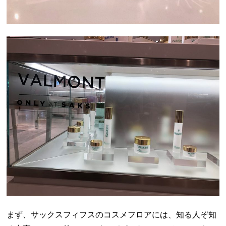
まず、サックスフィフスのコスメフロアには、知る人ぞ知