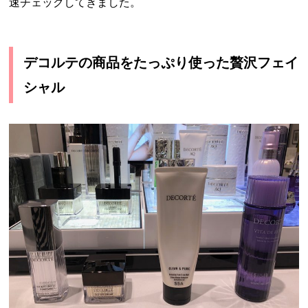
速チェックしてきました。
デコルテの商品をたっぷり使った贅沢フェイ
シャル