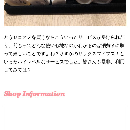
どうせコスメを買うならこういったサービスが受けられた
り、前もってどんな使い心地なのかわかるのは消費者に取
って嬉しいことですよね？さすがのサックスフィフス！と
いったハイレベルなサービスでした。皆さんも是非、利用
してみては？