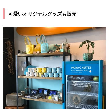
可愛いオリジナルグッズも販売