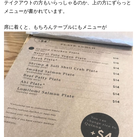
テイクアウトの方もいらっしゃるのか、上の方にずらっと
メニューが書かれています。
席に着くと、もちろんテーブルにもメニューが