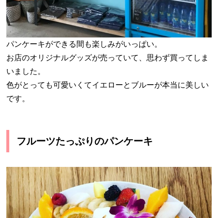
パンケーキができる間も楽しみがいっぱい。
お店のオリジナルグッズが売っていて、思わず買ってしま
いました。
色がとっても可愛いくてイエローとブルーが本当に美しい
です。
フルーツたっぷりのパンケーキ