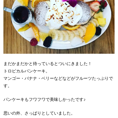
まだかまだかと待っているとついにきました！
トロピカルパンケーキ。
マンゴー・バナナ・ベリーなどなどがフルーツたっぷりで
す。
パンケーキもフワフワで美味しかったです♪
思いの外、さっぱりとしていました。