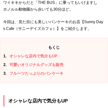
ワイキキからだと「THE BUS」に乗ってもいけますし
ホノルル動物園から歩いても30分ほど。
今回は、見た目にも美しいパンケーキのお店【Sunny Day
s Cafe（サニーデイズカフェ）】をご紹介します。
もくじ
1
オシャレな店内で気分もUP
2
可愛いオリジナルグッズも販売
3
フルーツたっぷりのパンケーキ
オシャレな店内で気分もUP