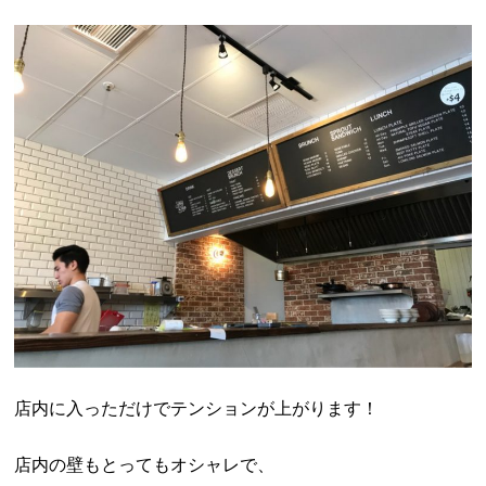
店内に入っただけでテンションが上がります！
店内の壁もとってもオシャレで、