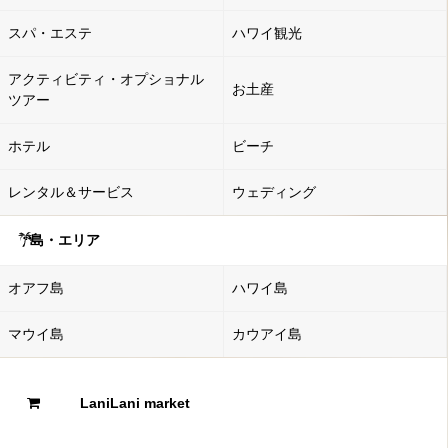
スパ・エステ
ハワイ観光
アクティビティ・オプショナル
お土産
ツアー
ホテル
ビーチ
レンタル＆サービス
ウェディング
島・エリア
オアフ島
ハワイ島
マウイ島
カウアイ島
LaniLani market