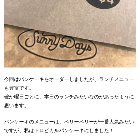
今回はパンケーキをオーダーしましたが、ランチメニュー
も豊富です。
確か曜日ごとに、本日のランチみたいなのがあったように
思います。
パンケーキのメニューは、ベリーベリーが一番人気みたい
ですが、私はトロピカルパンケーキにしました！