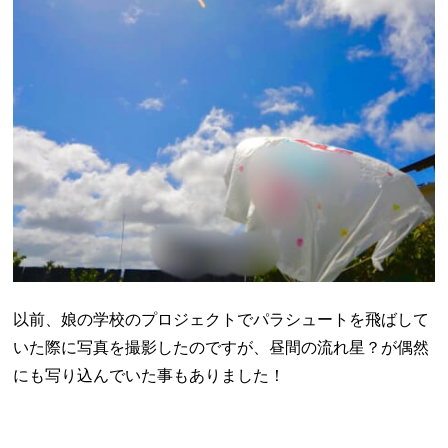
以前、娘の学校のプロジェクトでパラシュートを飛ばして
いた際に写真を撮影したのですが、昼間の流れ星？が偶然
にも写り込んでいた事もありました！