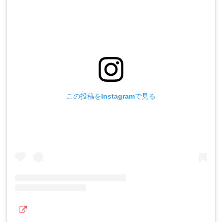
この投稿をInstagramで見る