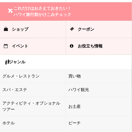
これだけはおさえておきたい！
ハワイ旅行前かけこみチェック
ショップ
クーポン
イベント
お役立ち情報
ジャンル
グルメ・レストラン
買い物
スパ・エステ
ハワイ観光
アクティビティ・オプショナル
お土産
ツアー
ホテル
ビーチ