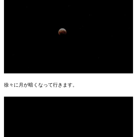
徐々に月が暗くなって行きます。