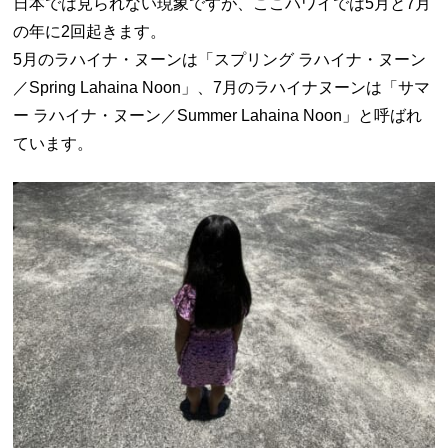
日本では見られない現象ですが、ここハワイでは5月と7月
の年に2回起きます。
5月のラハイナ・ヌーンは「スプリング ラハイナ・ヌーン
／Spring Lahaina Noon」、7月のラハイナヌーンは「サマ
ー ラハイナ・ヌーン／Summer Lahaina Noon」と呼ばれ
ています。