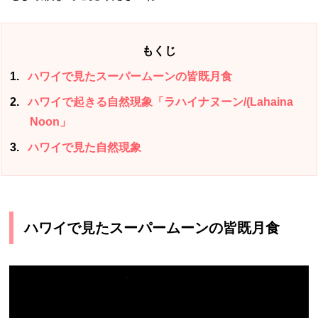
もくじ
1
ハワイで見たスーパームーンの皆既月食
2
ハワイで起きる自然現象「ラハイナヌーン/(Lahaina
Noon」
3
ハワイで見た自然現象
ハワイで見たスーパームーンの皆既月食