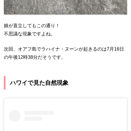
娘が直立してもこの通り！
不思議な現象ですよね。
次回、オアフ島でラハイナ・ヌーンが起きるのは7月16日
の午後12時38分だそうです。
ハワイで見た自然現象