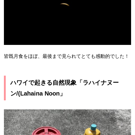
皆既月食をほぼ、最後まで見られてとても感動的でした！
ハワイで起きる自然現象「ラハイナヌー
ン/
(Lahaina Noon
」