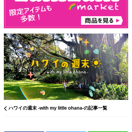
ハワイの週末 -with my little ohana-の記事一覧