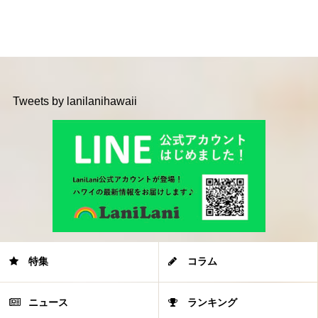
Tweets by lanilanihawaii
特集
コラム
ニュース
ランキング