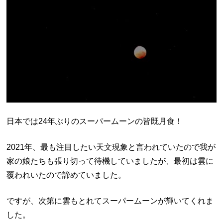
日本では24年ぶりのスーパームーンの皆既月食！
2021年、最も注目したい天文現象と言われていたので我が
家の娘たちも張り切って待機していましたが、最初は雲に
覆われいたので諦めていました。
ですが、次第に雲もとれてスーパームーンが輝いてくれま
した。