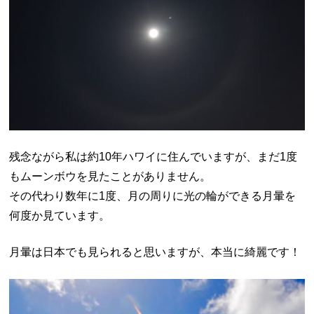
残念ながら私は約10年ハワイに住んでいますが、まだ1度
もムーンボウを見たことがありません。
その代わり数年に1度、月の周りに光の輪ができる月暈を
何度か見ています。
月暈は日本でも見られると思いますが、本当に綺麗です！