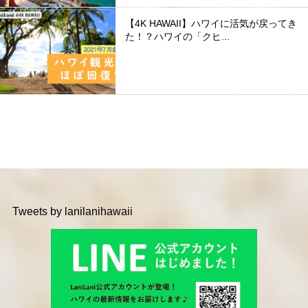
【4K HAWAII】ハワイに活気が戻ってき
た！？ハワイの「クヒ...
Tweets by lanilanihawaii