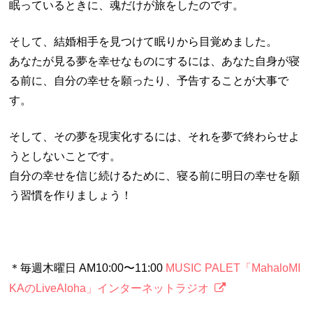
眠っているときに、魂だけが旅をしたのです。
そして、結婚相手を見つけて眠りから目覚めました。
あなたが見る夢を幸せなものにするには、あなた自身が寝
る前に、自分の幸せを願ったり、予告することが大事で
す。
そして、その夢を現実化するには、それを夢で終わらせよ
うとしないことです。
自分の幸せを信じ続けるために、寝る前に明日の幸せを願
う習慣を作りましょう！
＊毎週木曜日 AM10:00〜11:00
MUSIC PALET「MahaloMI
KAのLiveAloha」インターネットラジオ