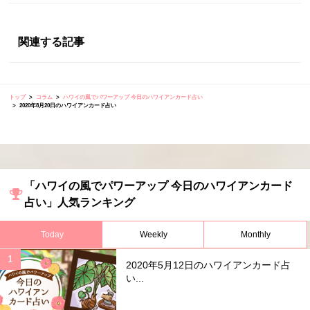
関連する記事
トップ
コラム
ハワイの風でパワーアップ 今日のハワイアンカード占い
2020年8月20日のハワイアンカード占い
「ハワイの風でパワーアップ 今日のハワイアンカード
占い」人気ランキング
Today
Weekly
Monthly
2020年5月12日のハワイアンカード占
い...