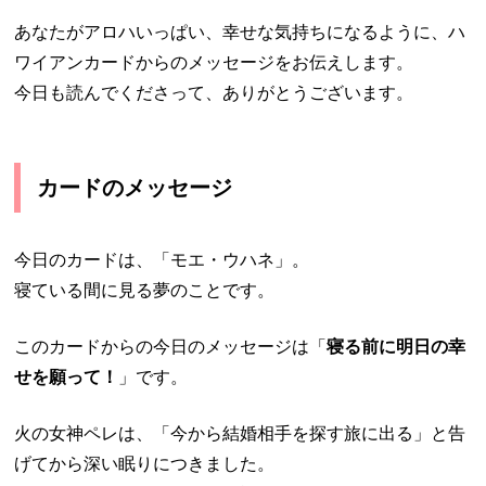
あなたがアロハいっぱい、幸せな気持ちになるように、ハ
ワイアンカードからのメッセージをお伝えします。
今日も読んでくださって、ありがとうございます。
カードのメッセージ
今日のカードは、「モエ・ウハネ」。
寝ている間に見る夢のことです。
このカードからの今日のメッセージは「
寝る前に明日の幸
せを願って！
」です。
火の女神ペレは、「今から結婚相手を探す旅に出る」と告
げてから深い眠りにつきました。