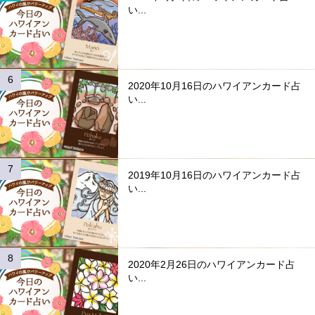
い...
2020年10月16日のハワイアンカード占
い...
2019年10月16日のハワイアンカード占
い...
2020年2月26日のハワイアンカード占
い...