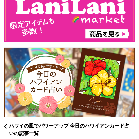
ハワイの風でパワーアップ 今日のハワイアンカード占
いの記事一覧