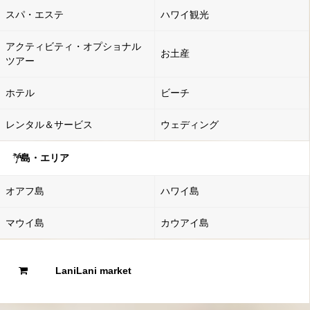
スパ・エステ
ハワイ観光
アクティビティ・オプショナル
お土産
ツアー
ホテル
ビーチ
レンタル＆サービス
ウェディング
島・エリア
オアフ島
ハワイ島
マウイ島
カウアイ島
LaniLani market