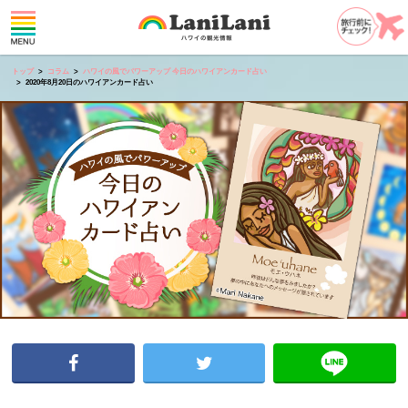
トップ
コラム
ハワイの風でパワーアップ 今日のハワイアンカード占い
2020年8月20日のハワイアンカード占い