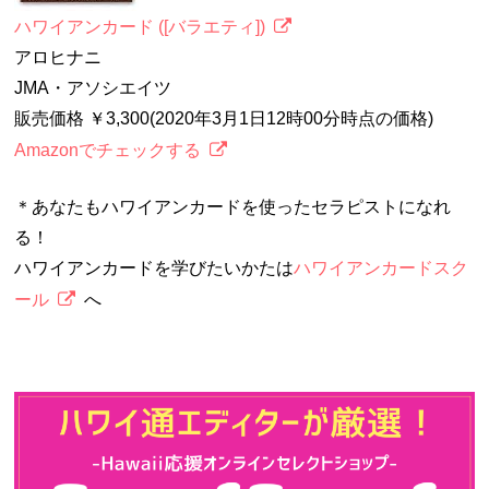
ハワイアンカード ([バラエティ])
アロヒナニ
JMA・アソシエイツ
販売価格 ￥3,300(2020年3月1日12時00分時点の価格)
Amazonでチェックする
＊あなたもハワイアンカードを使ったセラピストになれ
る！
ハワイアンカードを学びたいかたは
ハワイアンカードスク
ール
へ