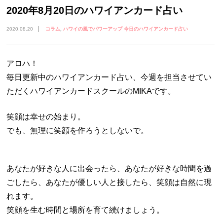
2020年8月20日のハワイアンカード占い
2020.08.20
コラム
ハワイの風でパワーアップ 今日のハワイアンカード占い
アロハ！
毎日更新中のハワイアンカード占い、今週を担当させてい
ただくハワイアンカードスクールのMIKAです。
笑顔は幸せの始まり。
でも、無理に笑顔を作ろうとしないで。
あなたが好きな人に出会ったら、あなたが好きな時間を過
ごしたら、あなたが優しい人と接したら、笑顔は自然に現
れます。
笑顔を生む時間と場所を育て続けましょう。