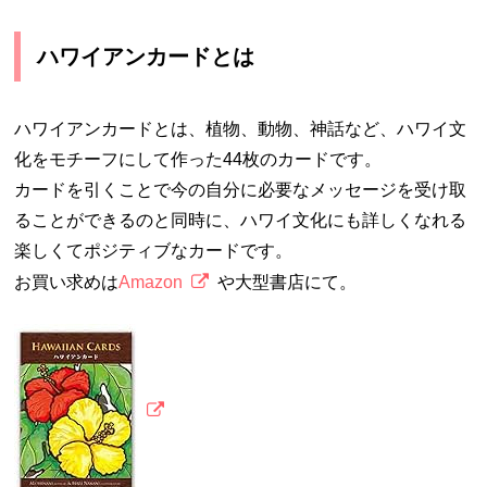
ハワイアンカードとは
ハワイアンカードとは、植物、動物、神話など、ハワイ文
化をモチーフにして作った44枚のカードです。
カードを引くことで今の自分に必要なメッセージを受け取
ることができるのと同時に、ハワイ文化にも詳しくなれる
楽しくてポジティブなカードです。
お買い求めは
Amazon
や大型書店にて。