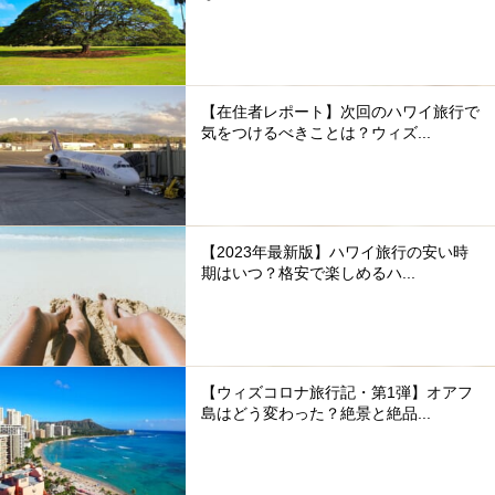
【在住者レポート】次回のハワイ旅行で
気をつけるべきことは？ウィズ...
【2023年最新版】ハワイ旅行の安い時
期はいつ？格安で楽しめるハ...
【ウィズコロナ旅行記・第1弾】オアフ
島はどう変わった？絶景と絶品...