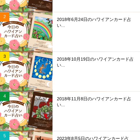
2018年6月24日のハワイアンカード占
い...
2018年10月19日のハワイアンカード占
い...
2018年11月8日のハワイアンカード占
い...
2023年8月5日のハワイアンカード占