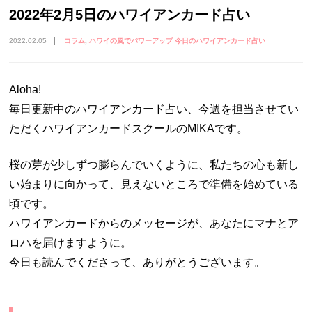
2022年2月5日のハワイアンカード占い
2022.02.05
コラム
ハワイの風でパワーアップ 今日のハワイアンカード占い
Aloha!
毎日更新中のハワイアンカード占い、今週を担当させてい
ただくハワイアンカードスクールのMIKAです。
桜の芽が少しずつ膨らんでいくように、私たちの心も新し
い始まりに向かって、見えないところで準備を始めている
頃です。
ハワイアンカードからのメッセージが、あなたにマナとア
ロハを届けますように。
今日も読んでくださって、ありがとうございます。