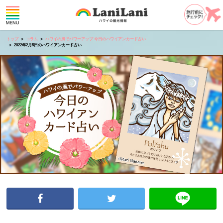
トップ
コラム
ハワイの風でパワーアップ 今日のハワイアンカード占い
2022年2月5日のハワイアンカード占い