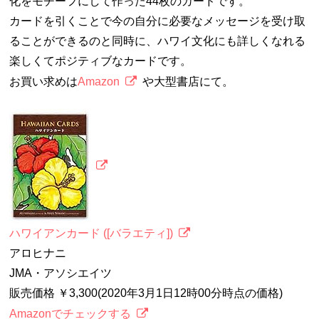
化をモチーフにして作った44枚のカードです。
カードを引くことで今の自分に必要なメッセージを受け取
ることができるのと同時に、ハワイ文化にも詳しくなれる
楽しくてポジティブなカードです。
お買い求めは
Amazon
や大型書店にて。
ハワイアンカード ([バラエティ])
アロヒナニ
JMA・アソシエイツ
販売価格 ￥3,300(2020年3月1日12時00分時点の価格)
Amazonでチェックする