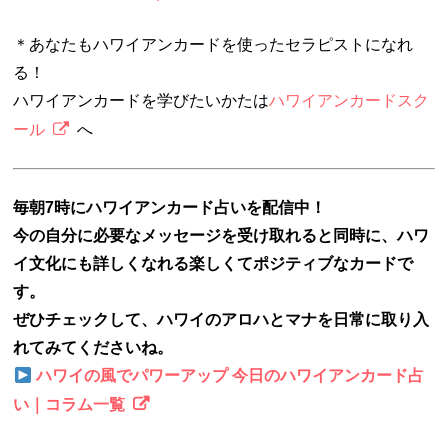
＊あなたもハワイアンカードを使ったセラピストになれ
る！
ハワイアンカードを学びたいかたは
ハワイアンカードスク
ール
へ
毎朝7時にハワイアンカード占いを配信中！
今の自分に必要なメッセージを受け取れると同時に、ハワ
イ文化にも詳しくなれる楽しくてポジティブなカードで
す。
ぜひチェックして、ハワイのアロハとマナを日常に取り入
れてみてくださいね。
ハワイの風でパワーアップ 今日のハワイアンカード占
い｜コラム一覧