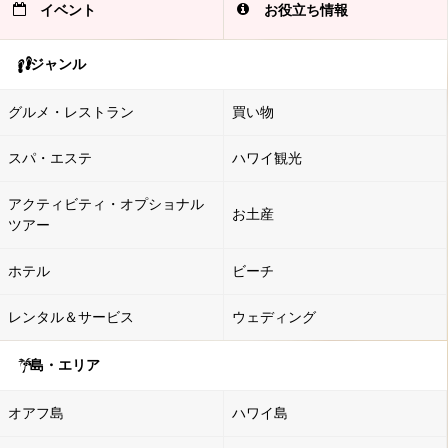
イベント
お役立ち情報
ジャンル
グルメ・レストラン
買い物
スパ・エステ
ハワイ観光
アクティビティ・オプショナル
お土産
ツアー
ホテル
ビーチ
レンタル＆サービス
ウェディング
島・エリア
オアフ島
ハワイ島