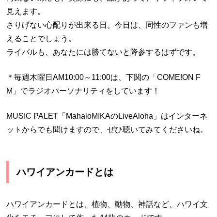
見えます。
さりげない心配りが出来る日。今日は、同性のファンも増
えることでしょう。
ライバルも、あなたには勝てないと降参するはずです。
＊毎週木曜日AM10:00～11:00は、下関の「COME!ON F
M」でラジオパーソナリティをしています！
MUSIC PALET「MahaloMIKAのLiveAloha」はインターネ
ットからでも聞けますので、ぜひ聴いてみてくださいね。
ハワイアンカードとは
ハワイアンカードとは、植物、動物、神話など、ハワイ文