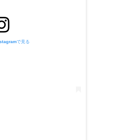
tagramで見る