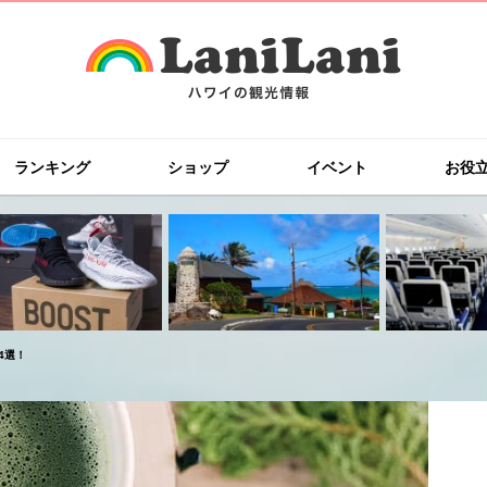
ランキング
ショップ
イベント
お役
4選！