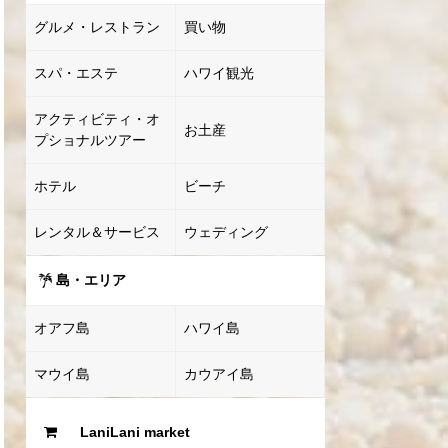
グルメ・レストラン
買い物
スパ・エステ
ハワイ観光
アクティビティ・オ
お土産
プショナルツアー
ホテル
ビーチ
レンタル＆サービス
ウェディング
島・エリア
オアフ島
ハワイ島
マウイ島
カウアイ島
LaniLani market