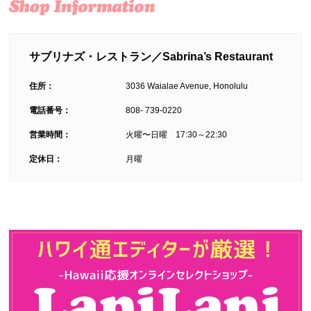
サブリナズ・レストラン／Sabrina’s Restaurant
住所：
3036 Waialae Avenue, Honolulu
電話番号：
808- 739-0220
営業時間：
火曜〜日曜 17:30～22:30
定休日：
月曜