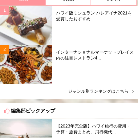
ハワイ版ミシュラン ハレアイナ2021を
受賞したおすすめ...
インターナショナルマーケットプレイス
内の注目レストラン4...
ジャンル別ランキングはこちら
編集部ピックアップ
【2023年完全版】ハワイ旅行の費用・
予算・旅費まとめ。飛行機代...