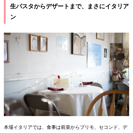
生パスタからデザートまで、まさにイタリア
ン
本場イタリアでは、食事は前菜からプリモ、セコンド、デ