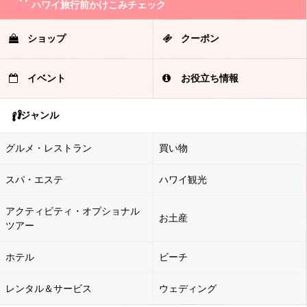
ハワイ旅行前かけこみチェック
ショップ
クーポン
イベント
お役立ち情報
ジャンル
グルメ・レストラン
買い物
スパ・エステ
ハワイ観光
アクティビティ・オプショナル
お土産
ツアー
ホテル
ビーチ
レンタル＆サービス
ウェディング