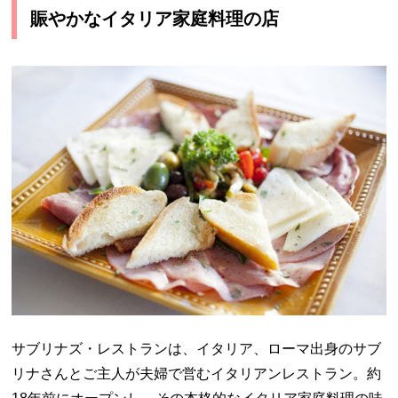
賑やかなイタリア家庭料理の店
サブリナズ・レストランは、イタリア、ローマ出身のサブ
リナさんとご主人が夫婦で営むイタリアンレストラン。約