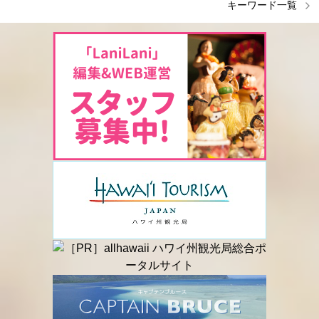
キーワード一覧