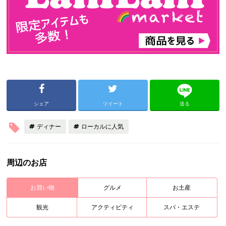
シェア
ツイート
送る
ディナー
ローカルに人気
周辺のお店
お買い物
グルメ
お土産
観光
アクティビティ
スパ・エステ