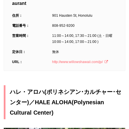
aurant
住所：
901 Hausten St, Honolulu
電話番号：
808-952-9200
営業時間：
11:00～14:00, 17:30～21:00 (土・日曜
10:00～14:00, 17:00～21:00 )
定休日：
無休
URL：
http://www.willowshawaii.com/jp/
ハレ・アロハ(ポリネシアン･カルチャー･セ
ンター)／HALE ALOHA(Polynesian
Cultural Center)