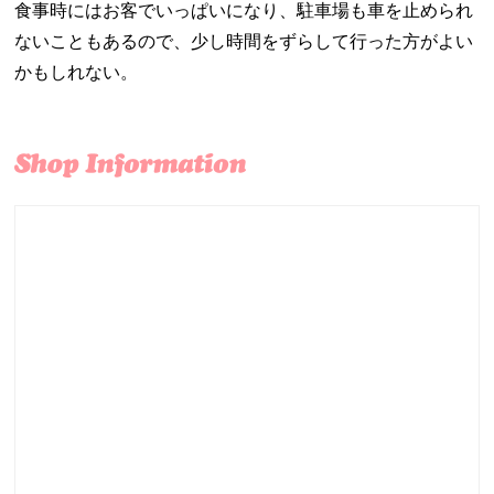
食事時にはお客でいっぱいになり、駐車場も車を止められ
ないこともあるので、少し時間をずらして行った方がよい
かもしれない。