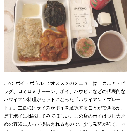
この｢ポイ・ボウル｣でオススメのメニューは、カルア・ピ
ッグ、ロミロミサーモン、ポイ、ハウピアなどの代表的な
ハワイアン料理がセットになった「ハワイアン・プレー
ト」。主食にはライスかポイを選択することができるが、
是非ポイに挑戦してみてほしい。この店のポイは少し大き
めの容器に入って提供されるもので。少し発酵が強く、ネ