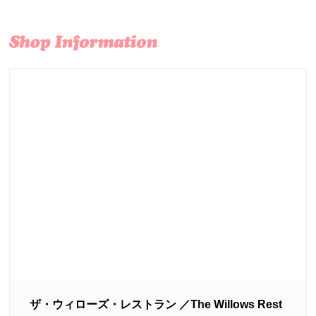
ザ・ウィローズ・レストラン ／The Willows Rest