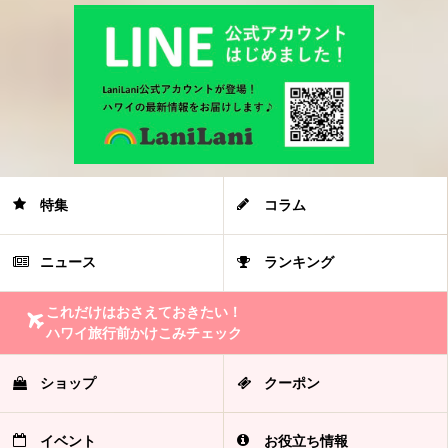
特集
コラム
ニュース
ランキング
これだけはおさえておきたい！
ハワイ旅行前かけこみチェック
ショップ
クーポン
イベント
お役立ち情報