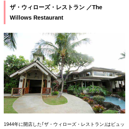
ザ・ウィローズ・レストラン ／The
Willows Restaurant
1944年に開店した｢ザ・ウィローズ・レストラン｣はビュッ