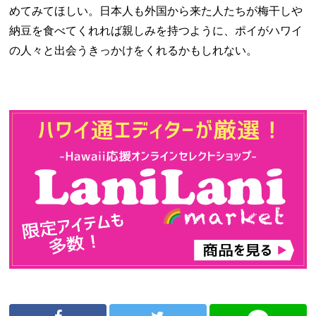
めてみてほしい。日本人も外国から来た人たちが梅干しや
納豆を食べてくれれば親しみを持つように、ポイがハワイ
の人々と出会うきっかけをくれるかもしれない。