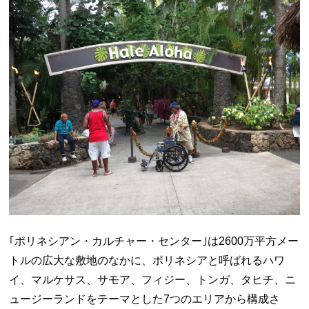
｢ポリネシアン・カルチャー・センター｣は2600万平方メー
トルの広大な敷地のなかに、ポリネシアと呼ばれるハワ
イ、マルケサス、サモア、フィジー、トンガ、タヒチ、ニ
ュージーランドをテーマとした7つのエリアから構成さ