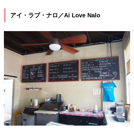
アイ・ラブ・ナロ／Ai Love Nalo