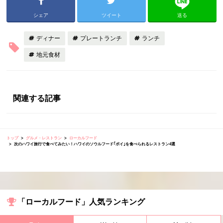
シェア
ツイート
送る
ディナー
プレートランチ
ランチ
地元食材
関連する記事
トップ
グルメ・レストラン
ローカルフード
次のハワイ旅行で食べてみたい！ハワイのソウルフード｢ポイ｣を食べられるレストラン4選
「ローカルフード」人気ランキング