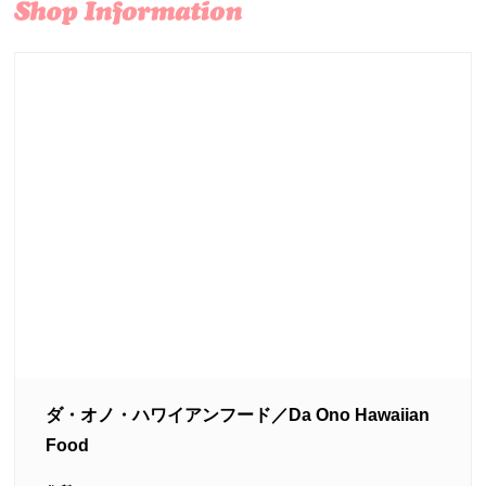
ダ・オノ・ハワイアンフード／Da Ono Hawaiian
Food