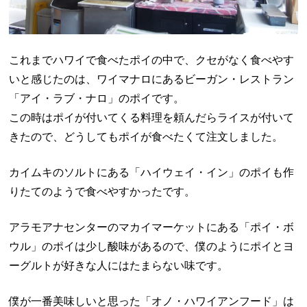
これまでハワイで食べたポイの中で、クセがなく食べやす
いと感じたのは、ワイマナロにあるビーガン・レストラン
「アイ・ラブ・ナロ」のポイです。
この時はポイが付いてくる料理を頼んだらライスが付いて
きたので、どうしてもポイが食べたくて注文しました。
カイムキのソルトにある「ハイウェイ・イン」のポイも作
りたてのようで食べやすかったです。
アラモアナセンターのマカイマーケットにある「ポイ・ボ
ウル」のポイは少し酸味があるので、僕のようにポイとヨ
ーグルトが好きな人にはたまらない味です。
僕が一番美味しいと思った「オノ・ハワイアンフード」は