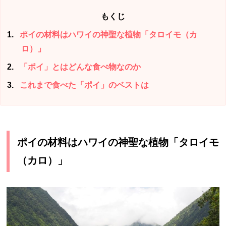
もくじ
1
ポイの材料はハワイの神聖な植物「タロイモ（カ
ロ）」
2
「ポイ」とはどんな食べ物なのか
3
これまで食べた「ポイ」のベストは
ポイの材料はハワイの神聖な植物「タロイモ
（カロ）」