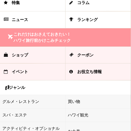
特集
コラム
ニュース
ランキング
これだけはおさえておきたい！
ハワイ旅行前かけこみチェック
ショップ
クーポン
イベント
お役立ち情報
ジャンル
グルメ・レストラン
買い物
スパ・エステ
ハワイ観光
アクティビティ・オプショナル