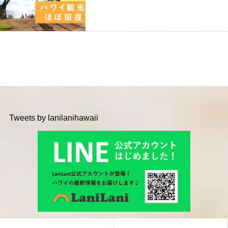
Tweets by lanilanihawaii