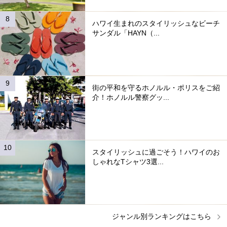
ハワイ生まれのスタイリッシュなビーチ
サンダル「HAYN（...
街の平和を守るホノルル・ポリスをご紹
介！ホノルル警察グッ...
スタイリッシュに過ごそう！ハワイのお
しゃれなTシャツ3選...
ジャンル別ランキングはこちら