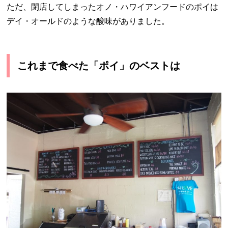
ただ、閉店してしまったオノ・ハワイアンフードのポイは
デイ・オールドのような酸味がありました。
これまで食べた「ポイ」のベストは