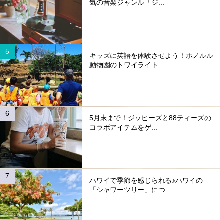
気の音楽ジャンル「ジ...
キッズに英語を体験させよう！ホノルル
動物園のトワイライト...
5月末まで！ジッピーズと88ティーズの
コラボアイテムをゲ...
ハワイで季節を感じられる♪ハワイの
「シャワーツリー」につ...