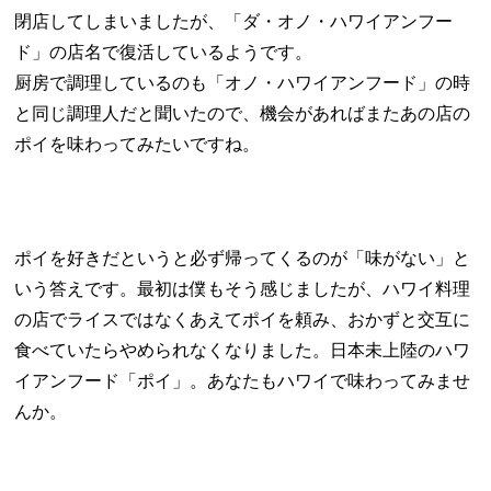
閉店してしまいましたが、「ダ・オノ・ハワイアンフー
ド」の店名で復活しているようです。
厨房で調理しているのも「オノ・ハワイアンフード」の時
と同じ調理人だと聞いたので、機会があればまたあの店の
ポイを味わってみたいですね。
ポイを好きだというと必ず帰ってくるのが「味がない」と
いう答えです。最初は僕もそう感じましたが、ハワイ料理
の店でライスではなくあえてポイを頼み、おかずと交互に
食べていたらやめられなくなりました。日本未上陸のハワ
イアンフード「ポイ」。あなたもハワイで味わってみませ
んか。