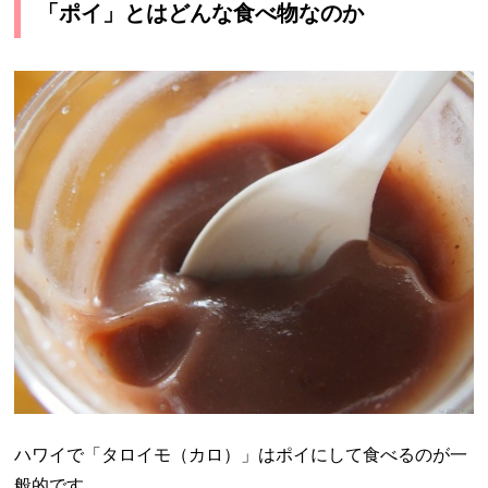
「ポイ」とはどんな食べ物なのか
ハワイで「タロイモ（カロ）」はポイにして食べるのが一
般的です。