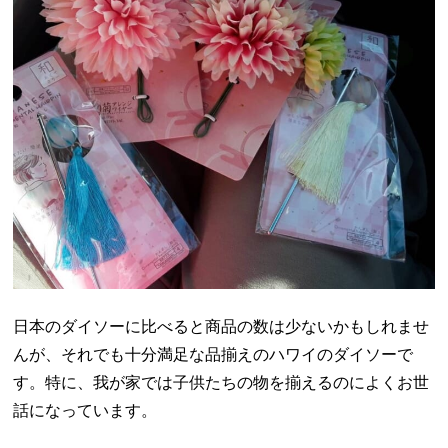
日本のダイソーに比べると商品の数は少ないかもしれませ
んが、それでも十分満足な品揃えのハワイのダイソーで
す。特に、我が家では子供たちの物を揃えるのによくお世
話になっています。