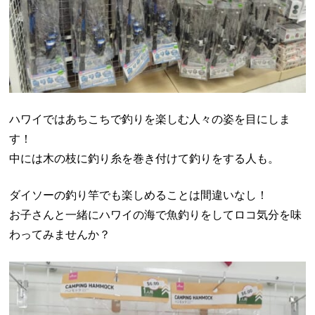
ハワイではあちこちで釣りを楽しむ人々の姿を目にしま
す！
中には木の枝に釣り糸を巻き付けて釣りをする人も。
ダイソーの釣り竿でも楽しめることは間違いなし！
お子さんと一緒にハワイの海で魚釣りをしてロコ気分を味
わってみませんか？