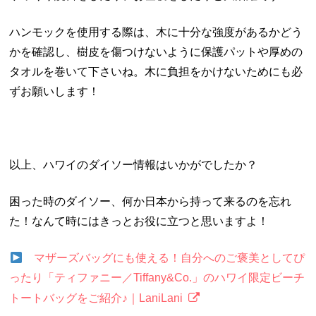
ハンモックを使用する際は、木に十分な強度があるかどう
かを確認し、樹皮を傷つけないように保護パットや厚めの
タオルを巻いて下さいね。木に負担をかけないためにも必
ずお願いします！
以上、ハワイのダイソー情報はいかがでしたか？
困った時のダイソー、何か日本から持って来るのを忘れ
た！なんて時にはきっとお役に立つと思いますよ！
マザーズバッグにも使える！自分へのご褒美としてぴ
ったり「ティファニー／Tiffany&Co.」のハワイ限定ビーチ
トートバッグをご紹介♪｜LaniLani