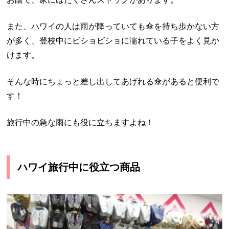
また、ハワイの人は雨が降っていても傘を持ち歩かない方
が多く、登校中にビショビショに濡れている子をよく見か
けます。
そんな時にちょっと差し出してあげれる傘があると便利で
す！
旅行中の急な雨にも役に立ちますよね！
ハワイ旅行中に役立つ商品