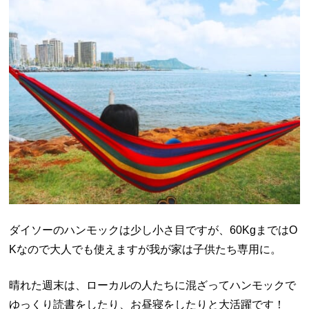
ダイソーのハンモックは少し小さ目ですが、60KgまではO
Kなので大人でも使えますが我が家は子供たち専用に。
晴れた週末は、ローカルの人たちに混ざってハンモックで
ゆっくり読書をしたり、お昼寝をしたりと大活躍です！