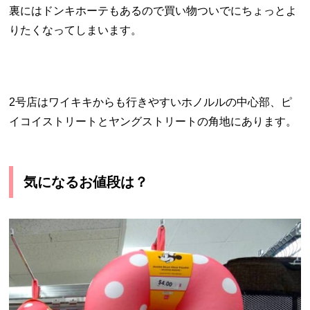
裏にはドンキホーテもあるので買い物ついでにちょっとよ
りたくなってしまいます。
2号店はワイキキからも行きやすいホノルルの中心部、ピ
イコイストリートとヤングストリートの角地にあります。
気になるお値段は？