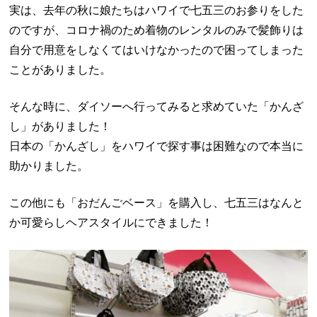
実は、去年の秋に娘たちはハワイで七五三のお参りをした
のですが、コロナ禍のため着物のレンタルのみで髪飾りは
自分で用意をしなくてはいけなかったので困ってしまった
ことがありました。
そんな時に、ダイソーへ行ってみると求めていた「かんざ
し」がありました！
日本の「かんざし」をハワイで探す事は困難なので本当に
助かりました。
この他にも「おだんごベース」を購入し、七五三はなんと
か可愛らしヘアスタイルにできました！