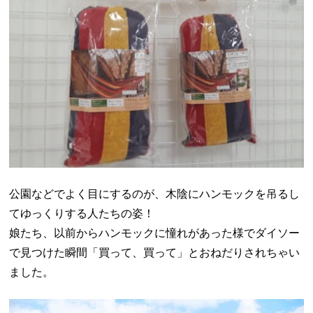
公園などでよく目にするのが、木陰にハンモックを吊るし
てゆっくりする人たちの姿！
娘たち、以前からハンモックに憧れがあった様でダイソー
で見つけた瞬間「買って、買って」とおねだりされちゃい
ました。