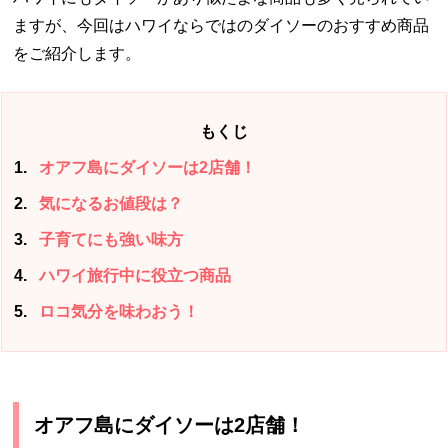
ますが、今回はハワイならではのダイソーのおすすめ商品
をご紹介します。
もくじ
1
オアフ島にダイソーは2店舗！
2
気になるお値段は？
3
子育てにも強い味方
4
ハワイ旅行中に役立つ商品
5
ロコ気分を味わおう！
オアフ島にダイソーは2店舗！