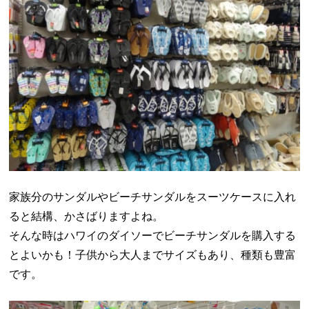
家族分のサンダルやビーチサンダルをスーツケースに入れ
ると結構、かさばりますよね。
そんな時はハワイのダイソーでビーチサンダルを購入する
とよいかも！子供から大人までサイズもあり、種類も豊富
です。