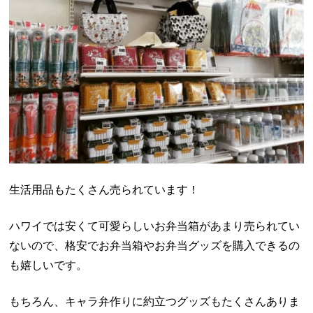
生活用品もたくさん売られています！
ハワイでは安くて可愛らしいお弁当箱があまり売られてい
ないので、格安でお弁当箱やお弁当グッズを購入できるの
も嬉しいです。
もちろん、キャラ弁作りに約立つグッズもたくさんありま