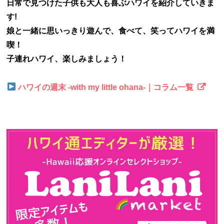
日常で見つけた子供も大人も喜ぶハワイを紹介していきま
す!
娘と一緒に思いっきり遊んで、食べて、笑ってハワイを満
喫！
子連れハワイ、楽しみましょう！
ハワイの週末 -with my little ohana-｜コラム一覧