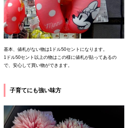
基本、値札がない物は1ドル50セントになります。
1ドル50セント以上の物はこの様に値札が貼ってあるの
で、安心して買い物ができます。
子育てにも強い味方