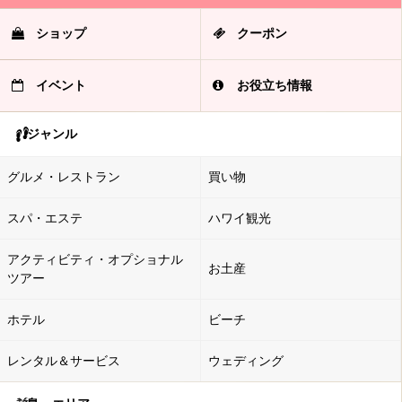
ショップ
クーポン
イベント
お役立ち情報
ジャンル
グルメ・レストラン
買い物
スパ・エステ
ハワイ観光
アクティビティ・オプショナル
お土産
ツアー
ホテル
ビーチ
レンタル＆サービス
ウェディング