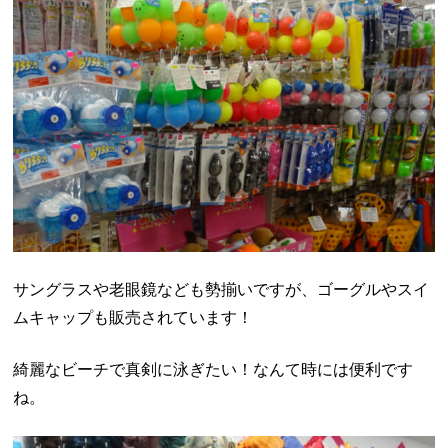
サングラスや老眼鏡なども勢揃いですが、ゴーグルやスイ
ムキャップも販売されています！
綺麗なビーチで真剣に泳ぎたい！なんて時には便利です
ね。