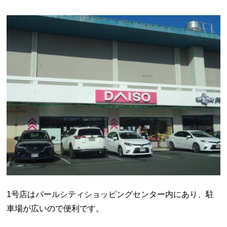
1号店はパールシティショッピングセンター内にあり、駐
車場が広いので便利です。