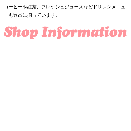
コーヒーや紅茶、フレッシュジュースなどドリンクメニュ
ーも豊富に揃っています。