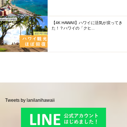
【4K HAWAII】ハワイに活気が戻ってき
た！？ハワイの「クヒ...
Tweets by lanilanihawaii