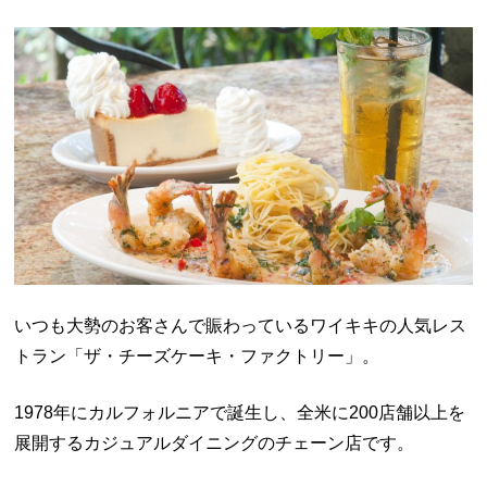
いつも大勢のお客さんで賑わっているワイキキの人気レス
トラン「ザ・チーズケーキ・ファクトリー」。
1978年にカルフォルニアで誕生し、全米に200店舗以上を
展開するカジュアルダイニングのチェーン店です。