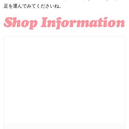
足を運んでみてくださいね。