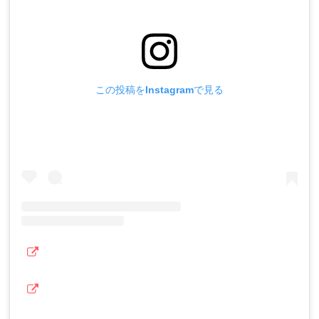
この投稿をInstagramで見る