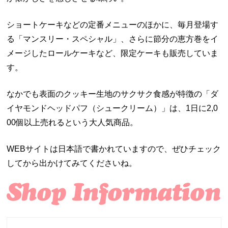
ショートケーキなどの定番メニューのほかに、毎月登場す
る「マンスリー・スペシャル」、さらに節分の恵方巻をイ
メージしたロールケーキなど、限定ケーキも販売していま
す。
なかでも表面のクッキー生地のサクサク食感が特徴の「ダ
イヤモンドヘッドパフ（シュークリーム）」は、1日に2,0
00個以上売れるという大人気商品。
WEBサイトは日本語で書かれていますので、ぜひチェック
してから出かけてみてくださいね。