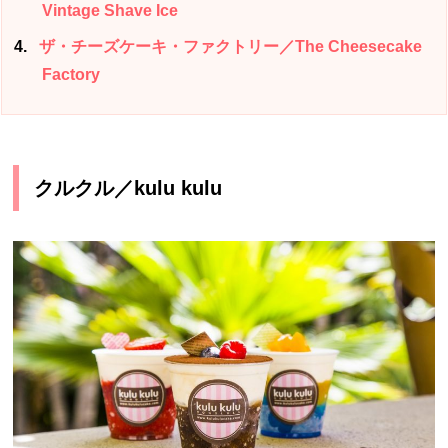
Vintage Shave Ice
4
ザ・チーズケーキ・ファクトリー／The Cheesecake
Factory
クルクル／kulu kulu