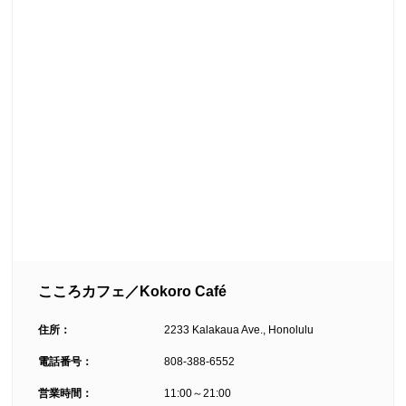
こころカフェ／Kokoro Café
住所：
2233 Kalakaua Ave., Honolulu
電話番号：
808-388-6552
営業時間：
11:00～21:00