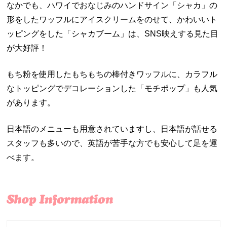
なかでも、ハワイでおなじみのハンドサイン「シャカ」の
形をしたワッフルにアイスクリームをのせて、かわいいト
ッピングをした「シャカブーム」は、SNS映えする見た目
が大好評！
もち粉を使用したもちもちの棒付きワッフルに、カラフル
なトッピングでデコレーションした「モチポップ」も人気
があります。
日本語のメニューも用意されていますし、日本語が話せる
スタッフも多いので、英語が苦手な方でも安心して足を運
べます。