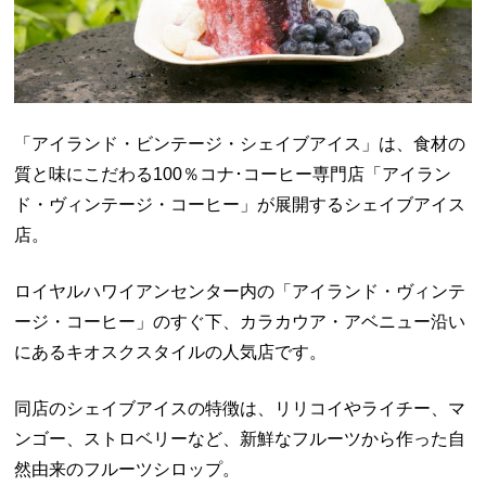
「アイランド・ビンテージ・シェイブアイス」は、食材の
質と味にこだわる100％コナ･コーヒー専門店「アイラン
ド・ヴィンテージ・コーヒー」が展開するシェイブアイス
店。
ロイヤルハワイアンセンター内の「アイランド・ヴィンテ
ージ・コーヒー」のすぐ下、カラカウア・アベニュー沿い
にあるキオスクスタイルの人気店です。
同店のシェイブアイスの特徴は、リリコイやライチー、マ
ンゴー、ストロベリーなど、新鮮なフルーツから作った自
然由来のフルーツシロップ。