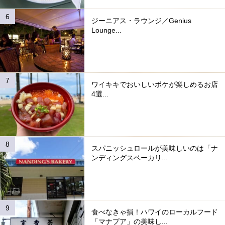
ジーニアス・ラウンジ／Genius
Lounge...
ワイキキでおいしいポケが楽しめるお店
4選...
スパニッシュロールが美味しいのは「ナ
ンディングスベーカリ...
食べなきゃ損！ハワイのローカルフード
「マナプア」の美味し...