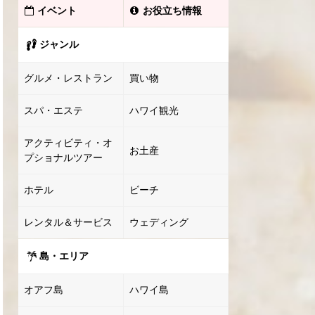
イベント
お役立ち情報
ジャンル
グルメ・レストラン
買い物
スパ・エステ
ハワイ観光
アクティビティ・オ
お土産
プショナルツアー
ホテル
ビーチ
レンタル＆サービス
ウェディング
島・エリア
オアフ島
ハワイ島