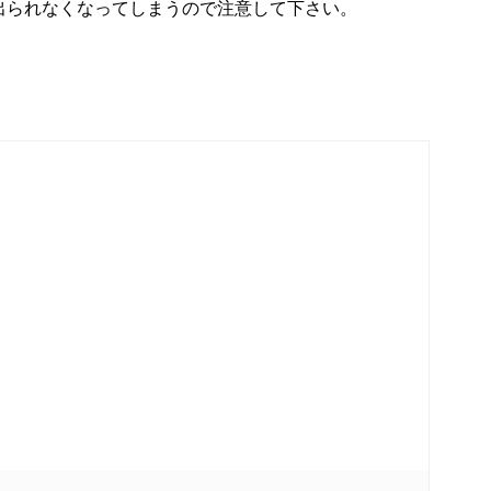
出られなくなってしまうので注意して下さい。