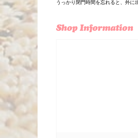
うっかり閉門時間を忘れると、外に