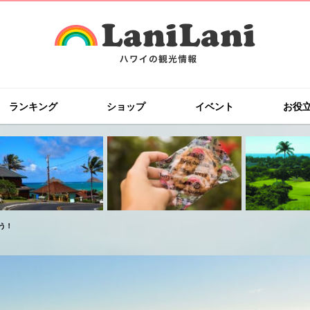
ランキング
ショップ
イベント
お役
う！