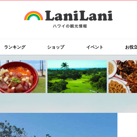
ランキング
ショップ
イベント
お役