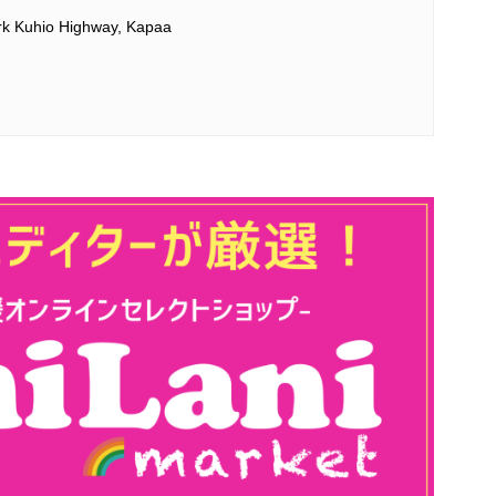
rk Kuhio Highway, Kapaa