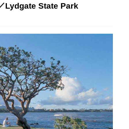
gate State Park