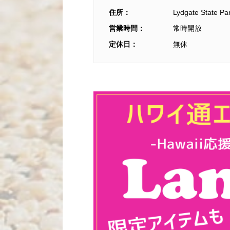
住所：
Lydgate State Pa
営業時間：
常時開放
定休日：
無休