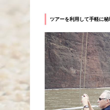
ツアーを利用して手軽に秘