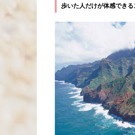
歩いた人だけが体感できる