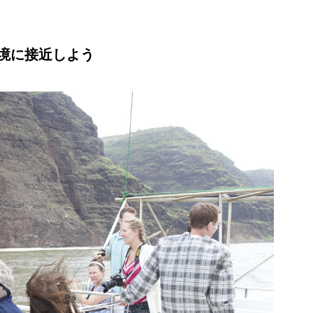
境に接近しよう