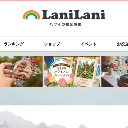
ランキング
ショップ
イベント
お役