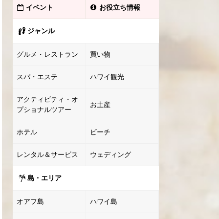
イベント
お役立ち情報
ジャンル
グルメ・レストラン
買い物
スパ・エステ
ハワイ観光
アクティビティ・オ
お土産
プショナルツアー
ホテル
ビーチ
レンタル＆サービス
ウェディング
島・エリア
オアフ島
ハワイ島