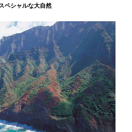
スペシャルな大自然